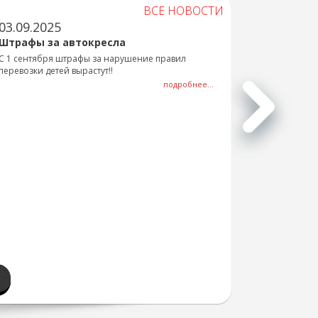
ВСЕ НОВОСТИ
03.09.2025
Штрафы за автокресла
С 1 сентября штрафы за нарушение правил
перевозки детей вырастут!!
подробнее...