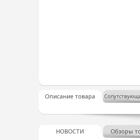
Описание товара
Сопутствующ
НОВОСТИ
Обзоры т