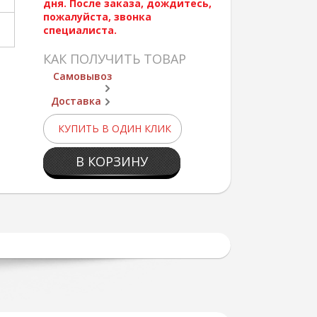
дня. После заказа, дождитесь,
пожалуйста, звонка
специалиста.
КАК ПОЛУЧИТЬ ТОВАР
Самовывоз
Доставка
КУПИТЬ В ОДИН КЛИК
В КОРЗИНУ