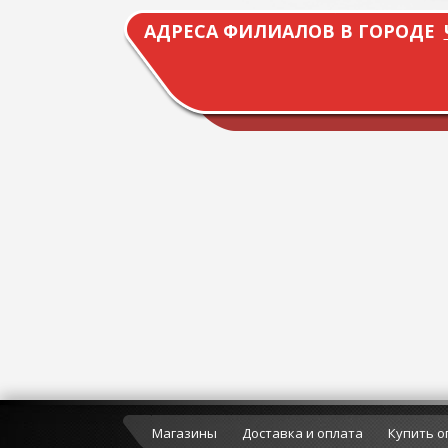
АДРЕСА ФИЛИАЛОВ В ГОРОДЕ
Магазины
Доставка и оплата
Купить о