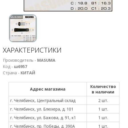
ХАРАКТЕРИСТИКИ
Производитель -
MASUMA
Код -
ш6957
Страна -
КИТАЙ
Количество
Адрес магазина
в наличии
г. Челябинск, Центральный склад
2 шт.
г. Челябинск, ул. Блюхера, д. 101
1 шт.
г. Челябинск, ул. Бажова, д. 91, к1
1 шт.
г. Челябинск, пр. Победы, д. 390А
1 шт.