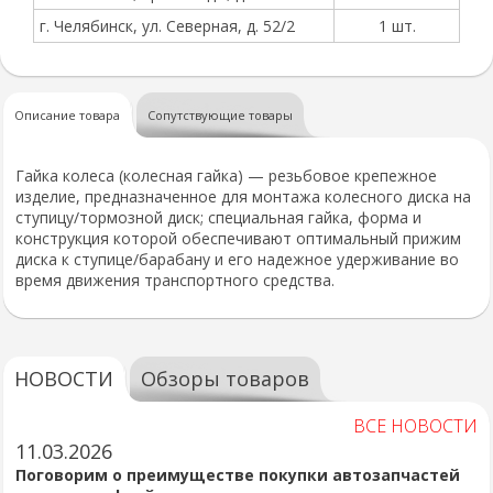
г. Челябинск, ул. Северная, д. 52/2
1 шт.
Описание товара
Сопутствующие товары
Гайка колеса (колесная гайка) — резьбовое крепежное
изделие, предназначенное для монтажа колесного диска на
ступицу/тормозной диск; специальная гайка, форма и
конструкция которой обеспечивают оптимальный прижим
диска к ступице/барабану и его надежное удерживание во
время движения транспортного средства.
НОВОСТИ
Обзоры товаров
ВСЕ НОВОСТИ
11.03.2026
Поговорим о преимуществе покупки автозапчастей