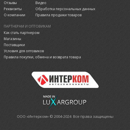
Отзывы
Видео
Реквизиты
Обработка персональных данных
О компании
Правила продажи товаров
ПАРТНЕРАМ И ОПТОВИКАМ
Как стать партнером
Магазины
Поставщики
Условия для оптовиков
Правила покупки, обмена и возврата товара
ООО «Интерком» © 2004-2024 Все права защищены