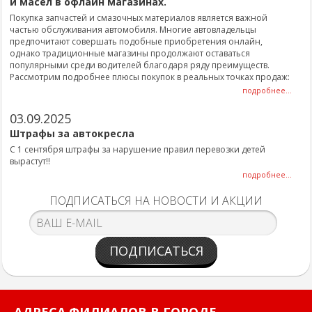
и масел в офлайн магазинах.
Покупка запчастей и смазочных материалов является важной
частью обслуживания автомобиля. Многие автовладельцы
предпочитают совершать подобные приобретения онлайн,
однако традиционные магазины продолжают оставаться
популярными среди водителей благодаря ряду преимуществ.
Рассмотрим подробнее плюсы покупок в реальных точках продаж:
подробнее...
03.09.2025
Штрафы за автокресла
С 1 сентября штрафы за нарушение правил перевозки детей
вырастут!!
подробнее...
ПОДПИСАТЬСЯ НА НОВОСТИ И АКЦИИ
ПОДПИСАТЬСЯ