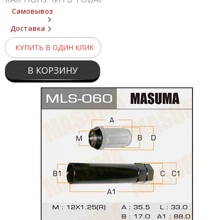
Самовывоз
Доставка
КУПИТЬ В ОДИН КЛИК
В КОРЗИНУ