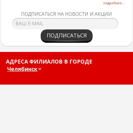
подробнее...
ПОДПИСАТЬСЯ НА НОВОСТИ И АКЦИИ
ПОДПИСАТЬСЯ
АДРЕСА ФИЛИАЛОВ В ГОРОДЕ