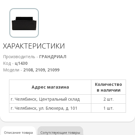
ХАРАКТЕРИСТИКИ
Производитель -
ГРАНДРИАЛ
Код -
ц1430
Модели -
2108, 2109, 21099
Количество
Адрес магазина
в наличии
г. Челябинск, Центральный склад
2 шт.
г. Челябинск, ул. Блюхера, д. 101
1 шт.
Описание товара
Сопутствующие товары