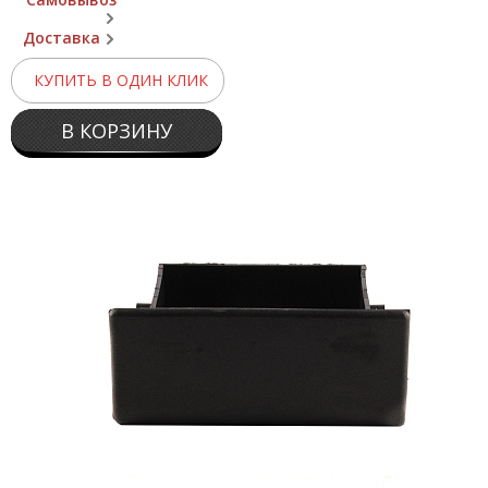
Доставка
КУПИТЬ В ОДИН КЛИК
В КОРЗИНУ