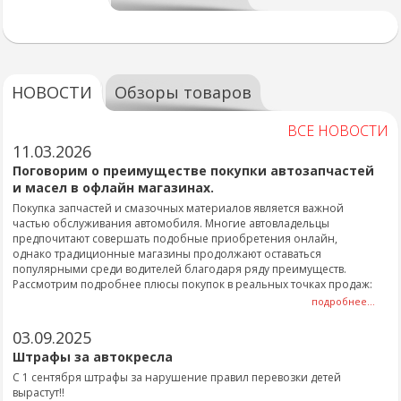
НОВОСТИ
Обзоры товаров
ВСЕ НОВОСТИ
11.03.2026
Поговорим о преимуществе покупки автозапчастей
и масел в офлайн магазинах.
Покупка запчастей и смазочных материалов является важной
частью обслуживания автомобиля. Многие автовладельцы
предпочитают совершать подобные приобретения онлайн,
однако традиционные магазины продолжают оставаться
популярными среди водителей благодаря ряду преимуществ.
Рассмотрим подробнее плюсы покупок в реальных точках продаж:
подробнее...
03.09.2025
Штрафы за автокресла
С 1 сентября штрафы за нарушение правил перевозки детей
вырастут!!