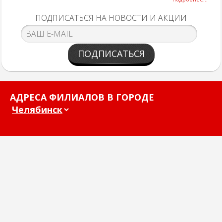
ПОДПИСАТЬСЯ НА НОВОСТИ И АКЦИИ
ПОДПИСАТЬСЯ
АДРЕСА ФИЛИАЛОВ В ГОРОДЕ