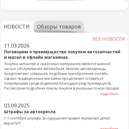
НОВОСТИ
Обзоры товаров
ВСЕ НОВОСТИ
11.03.2026
Поговорим о преимуществе покупки автозапчастей
и масел в офлайн магазинах.
Покупка запчастей и смазочных материалов является важной
частью обслуживания автомобиля. Многие автовладельцы
предпочитают совершать подобные приобретения онлайн,
однако традиционные магазины продолжают оставаться
популярными среди водителей благодаря ряду преимуществ.
Рассмотрим подробнее плюсы покупок в реальных точках продаж:
подробнее...
03.09.2025
Штрафы за автокресла
С 1 сентября штрафы за нарушение правил перевозки детей
вырастут!!
подробнее...