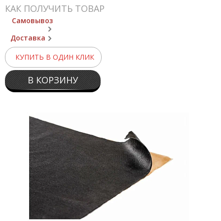
КАК ПОЛУЧИТЬ ТОВАР
Самовывоз
Доставка
КУПИТЬ В ОДИН КЛИК
В КОРЗИНУ