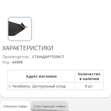
ХАРАКТЕРИСТИКИ
Производитель -
СТАНДАРТПЛАСТ
Код -
и3058
Количество
Адрес магазина
в наличии
г. Челябинск, Центральный склад
8 шт.
Описание товара
Сопутствующие товары