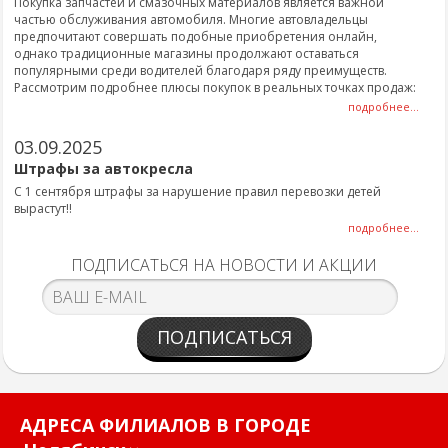
Покупка запчастей и смазочных материалов является важной
частью обслуживания автомобиля. Многие автовладельцы
предпочитают совершать подобные приобретения онлайн,
однако традиционные магазины продолжают оставаться
популярными среди водителей благодаря ряду преимуществ.
Рассмотрим подробнее плюсы покупок в реальных точках продаж:
подробнее...
03.09.2025
Штрафы за автокресла
С 1 сентября штрафы за нарушение правил перевозки детей
вырастут!!
подробнее...
ПОДПИСАТЬСЯ НА НОВОСТИ И АКЦИИ
ПОДПИСАТЬСЯ
АДРЕСА ФИЛИАЛОВ В ГОРОДЕ