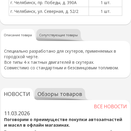
г. Челябинск, пр. Победы, д. 390А
1 шт.
г. Челябинск, ул. Северная, д. 52/2
1 шт.
Описание товара
Сопутствующие товары
Специально разработано для скутеров, применяемых в
городской черте.
Все типы 4-х тактных двигателей в скутерах.
Совместимо со стандартным и безсвинцовым топливом.
НОВОСТИ
Обзоры товаров
ВСЕ НОВОСТИ
11.03.2026
Поговорим о преимуществе покупки автозапчастей
и масел в офлайн магазинах.