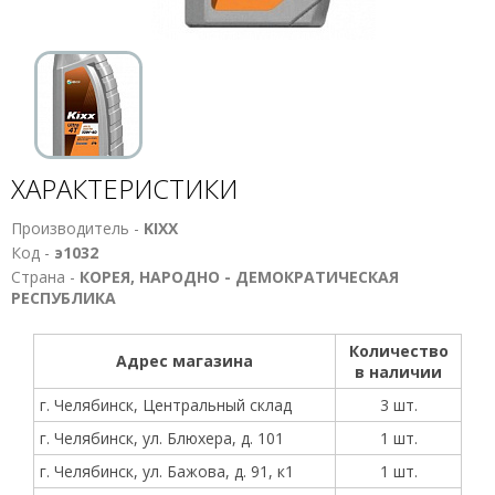
ХАРАКТЕРИСТИКИ
Производитель -
KIXX
Код -
э1032
Страна -
КОРЕЯ, НАРОДНО - ДЕМОКРАТИЧЕСКАЯ
РЕСПУБЛИКА
Количество
Адрес магазина
в наличии
г. Челябинск, Центральный склад
3 шт.
г. Челябинск, ул. Блюхера, д. 101
1 шт.
г. Челябинск, ул. Бажова, д. 91, к1
1 шт.