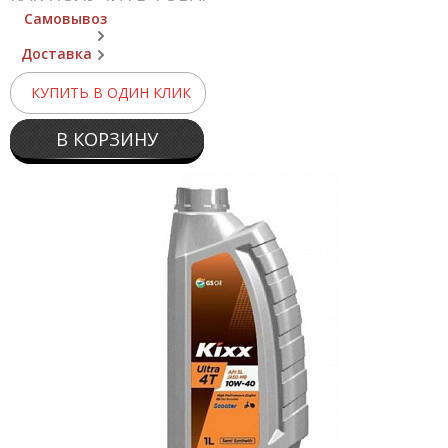
Самовывоз
Доставка
КУПИТЬ В ОДИН КЛИК
В КОРЗИНУ