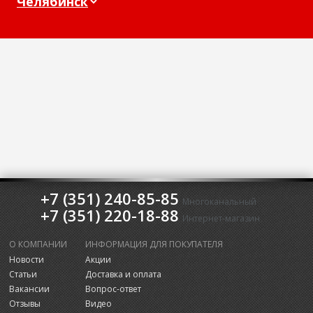
+7 (351) 240-85-85
Многоканальный
+7 (351) 220-18-88
Интернет-магазин
О КОМПАНИИ
ИНФОРМАЦИЯ ДЛЯ ПОКУПАТЕЛЯ
Новости
Акции
Статьи
Доставка и оплата
Вакансии
Вопрос-ответ
Отзывы
Видео