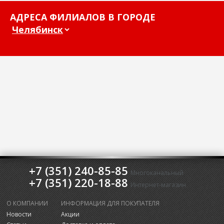
АДРЕСА ФИЛИАЛОВ В ГОРОДЕ
+7 (351) 240-85-85
Многоканальный
+7 (351) 220-18-88
Интернет-магазин
О КОМПАНИИ
ИНФОРМАЦИЯ ДЛЯ ПОКУПАТЕЛЯ
Новости
Акции