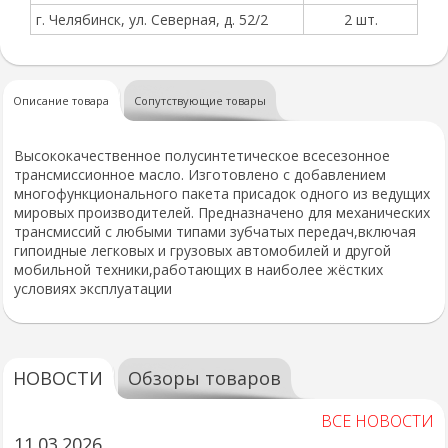
г. Челябинск, ул. Северная, д. 52/2
2 шт.
Описание товара
Сопутствующие товары
Высококачественное полусинтетическое всесезонное
трансмиссионное масло. Изготовлено с добавлением
многофункционального пакета присадок одного из ведущих
мировых производителей. Предназначено для механических
трансмиссий с любыми типами зубчатых передач,включая
гипоидные легковых и грузовых автомобилей и другой
мобильной техники,работающих в наиболее жёстких
условиях эксплуатации
НОВОСТИ
Обзоры товаров
ВСЕ НОВОСТИ
11.03.2026