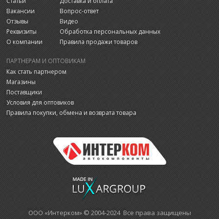
Статьи
Доставка и оплата
Вакансии
Вопрос-ответ
Отзывы
Видео
Реквизиты
Обработка персональных данных
О компании
Правила продажи товаров
ПАРТНЕРАМ И ОПТОВИКАМ
Как стать партнером
Магазины
Поставщики
Условия для оптовиков
Правила покупки, обмена и возврата товара
ООО «Интерком» © 2004-2024 Все права защищены