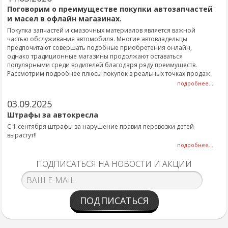
Поговорим о преимуществе покупки автозапчастей
и масел в офлайн магазинах.
Покупка запчастей и смазочных материалов является важной
частью обслуживания автомобиля. Многие автовладельцы
предпочитают совершать подобные приобретения онлайн,
однако традиционные магазины продолжают оставаться
популярными среди водителей благодаря ряду преимуществ.
Рассмотрим подробнее плюсы покупок в реальных точках продаж:
подробнее...
03.09.2025
Штрафы за автокресла
С 1 сентября штрафы за нарушение правил перевозки детей
вырастут!!
подробнее...
ПОДПИСАТЬСЯ НА НОВОСТИ И АКЦИИ
ПОДПИСАТЬСЯ