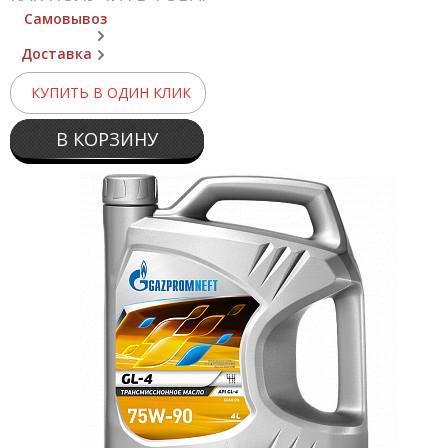
Самовывоз
Доставка
КУПИТЬ В ОДИН КЛИК
В КОРЗИНУ