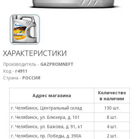
ХАРАКТЕРИСТИКИ
Производитель -
GAZPROMNEFT
Код -
г4911
Страна -
РОССИЯ
Количество
Адрес магазина
в наличии
г. Челябинск, Центральный склад
130 шт.
г. Челябинск, ул. Блюхера, д. 101
8 шт.
г. Челябинск, ул. Бажова, д. 91, к1
4 шт.
г. Челябинск, пр. Победы, д. 390А
2 шт.