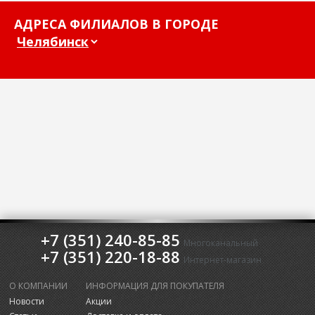
АДРЕСА ФИЛИАЛОВ В ГОРОДЕ
+7 (351) 240-85-85
Многоканальный
+7 (351) 220-18-88
Интернет-магазин
О КОМПАНИИ
ИНФОРМАЦИЯ ДЛЯ ПОКУПАТЕЛЯ
Новости
Акции