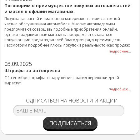
Поговорим о преимуществе покупки автозапчастей
и масел в офлайн магазинах.
Покупка запчастей и смазочных материалов является важной
частью обслуживания автомобиля. Многие автовладельцы
предпочитают совершать подобные приобретения онлайн,
однако традиционные магазины продолжают оставаться
популярными среди водителей благодаря ряду преимуществ.
Рассмотрим подробнее плюсы покупок в реальных точках продаж:
подробнее...
03.09.2025
Штрафы за автокресла
С 1 сентября штрафы за нарушение правил перевозки детей
вырастут!!
подробнее...
ПОДПИСАТЬСЯ НА НОВОСТИ И АКЦИИ
ПОДПИСАТЬСЯ