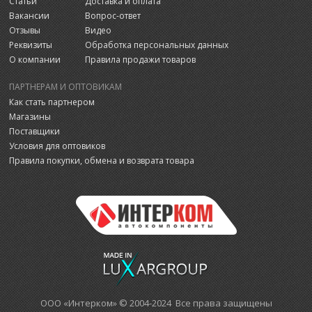
Статьи
Доставка и оплата
Вакансии
Вопрос-ответ
Отзывы
Видео
Реквизиты
Обработка персональных данных
О компании
Правила продажи товаров
ПАРТНЕРАМ И ОПТОВИКАМ
Как стать партнером
Магазины
Поставщики
Условия для оптовиков
Правила покупки, обмена и возврата товара
ООО «Интерком» © 2004-2024 Все права защищены