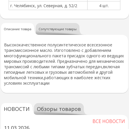
г. Челябинск, ул. Северная, д. 52/2
4 шт.
Описание товара
Сопутствующие товары
Высококачественное полусинтетическое всесезонное
трансмиссионное масло. Изготовлено с добавлением
многофункционального пакета присадок одного из ведущих
мировых производителей. Предназначено для механических
трансмиссий с любыми типами зубчатых передач,включая
гипоидные легковых и грузовых автомобилей и другой
мобильной техники,работающих в наиболее жёстких
условиях эксплуатации
НОВОСТИ
Обзоры товаров
ВСЕ НОВОСТИ
11.03.2026