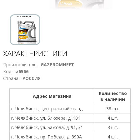
ХАРАКТЕРИСТИКИ
Производитель -
GAZPROMNEFT
Код -
и6566
Страна -
РОССИЯ
Количество
Адрес магазина
в наличии
г. Челябинск, Центральный склад
38 шт.
г. Челябинск, ул. Блюхера, д. 101
4 шт.
г. Челябинск, ул. Бажова, д. 91, к1
3 шт.
г. Челябинск, пр. Победы, д. 390А
4 шт.