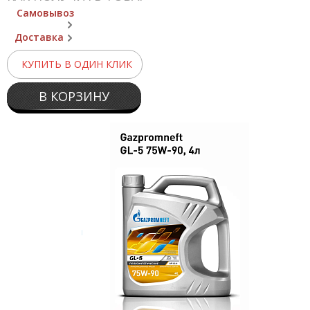
Самовывоз
Доставка
КУПИТЬ В ОДИН КЛИК
В КОРЗИНУ