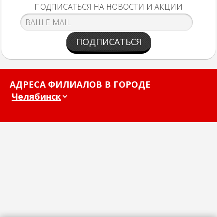
ПОДПИСАТЬСЯ НА НОВОСТИ И АКЦИИ
ПОДПИСАТЬСЯ
АДРЕСА ФИЛИАЛОВ В ГОРОДЕ