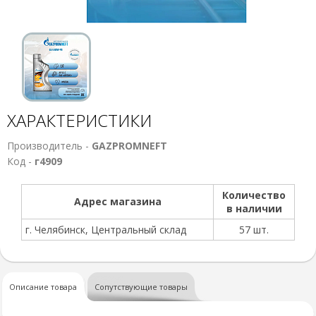
ХАРАКТЕРИСТИКИ
Производитель -
GAZPROMNEFT
Код -
г4909
Количество
Адрес магазина
в наличии
г. Челябинск, Центральный склад
57 шт.
Описание товара
Сопутствующие товары