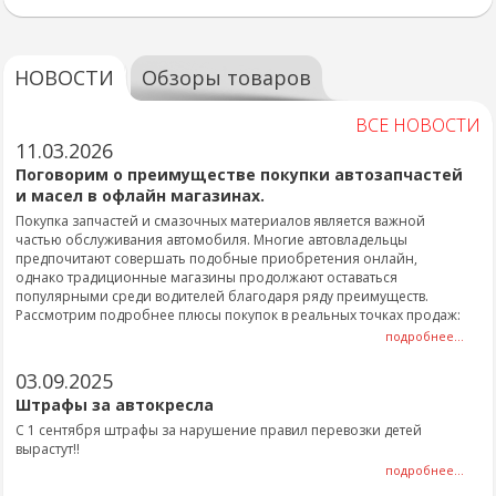
НОВОСТИ
Обзоры товаров
ВСЕ НОВОСТИ
11.03.2026
Поговорим о преимуществе покупки автозапчастей
и масел в офлайн магазинах.
Покупка запчастей и смазочных материалов является важной
частью обслуживания автомобиля. Многие автовладельцы
предпочитают совершать подобные приобретения онлайн,
однако традиционные магазины продолжают оставаться
популярными среди водителей благодаря ряду преимуществ.
Рассмотрим подробнее плюсы покупок в реальных точках продаж:
подробнее...
03.09.2025
Штрафы за автокресла
С 1 сентября штрафы за нарушение правил перевозки детей
вырастут!!
подробнее...