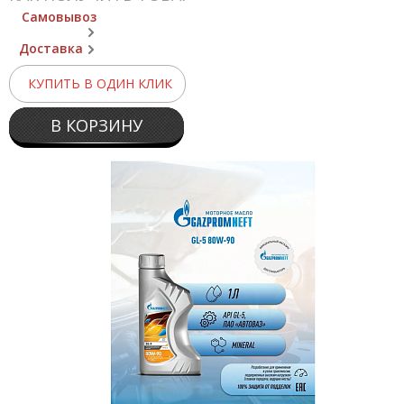
Самовывоз
Доставка
КУПИТЬ В ОДИН КЛИК
В КОРЗИНУ