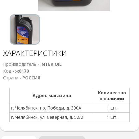
ХАРАКТЕРИСТИКИ
Производитель -
INTER OIL
Код -
ж8170
Страна -
РОССИЯ
Количество
Адрес магазина
в наличии
г. Челябинск, пр. Победы, д. 390А
1 шт.
г. Челябинск, ул. Северная, д. 52/2
1 шт.