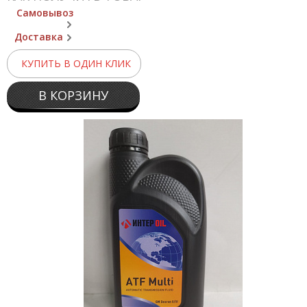
Самовывоз
Доставка
КУПИТЬ В ОДИН КЛИК
В КОРЗИНУ