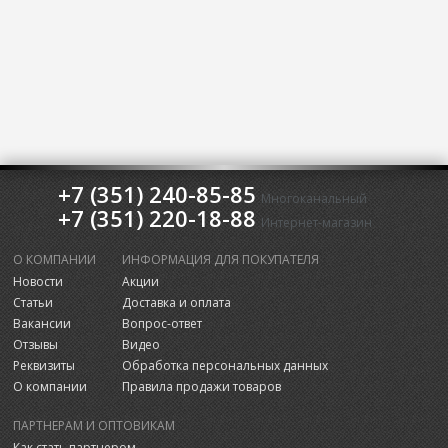
+7 (351) 240-85-85
Многоканальный
+7 (351) 220-18-88
Интернет-магазин
О КОМПАНИИ
ИНФОРМАЦИЯ ДЛЯ ПОКУПАТЕЛЯ
Новости
Акции
Статьи
Доставка и оплата
Вакансии
Вопрос-ответ
Отзывы
Видео
Реквизиты
Обработка персональных данных
О компании
Правила продажи товаров
ПАРТНЕРАМ И ОПТОВИКАМ
Как стать партнером