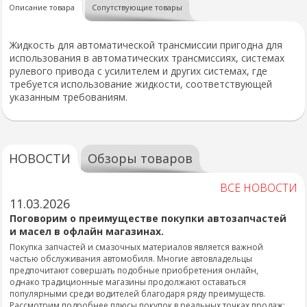
Описание товара
Сопутствующие товары
Жидкость для автоматической трансмиссии пригодна для
использования в автоматических трансмиссиях, системах
рулевого привода с усилителем и других системах, где
требуется использование жидкости, соответствующей
указанным требованиям.
НОВОСТИ
Обзоры товаров
ВСЕ НОВОСТИ
11.03.2026
Поговорим о преимуществе покупки автозапчастей
и масел в офлайн магазинах.
Покупка запчастей и смазочных материалов является важной
частью обслуживания автомобиля. Многие автовладельцы
предпочитают совершать подобные приобретения онлайн,
однако традиционные магазины продолжают оставаться
популярными среди водителей благодаря ряду преимуществ.
Рассмотрим подробнее плюсы покупок в реальных точках продаж: