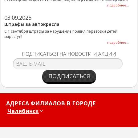
подробнее...
03.09.2025
Штрафы за автокресла
С 1 сентября штрафы за нарушение правил перевозки детей
вырастут!!
подробнее...
ПОДПИСАТЬСЯ НА НОВОСТИ И АКЦИИ
ПОДПИСАТЬСЯ
АДРЕСА ФИЛИАЛОВ В ГОРОДЕ