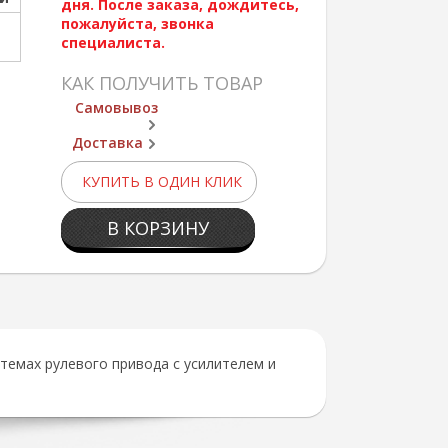
дня. После заказа, дождитесь,
пожалуйста, звонка
специалиста.
КАК ПОЛУЧИТЬ ТОВАР
Самовывоз
Доставка
КУПИТЬ В ОДИН КЛИК
В КОРЗИНУ
темах рулевого привода с усилителем и