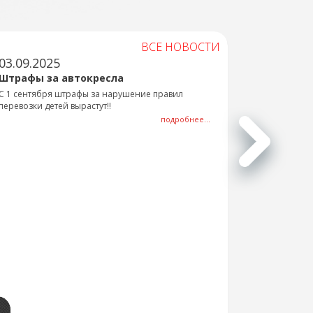
ВСЕ НОВОСТИ
03.09.2025
Штрафы за автокресла
С 1 сентября штрафы за нарушение правил
перевозки детей вырастут!!
подробнее...