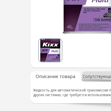
Описание товара
Сопутствующ
Жидкость для автоматической трансмиссии п
других системах, где требуется использова