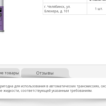
г. Челябинск, ул.
1 шт.
Блюхера, д. 101
Отзывы
ие товары
ригодна для использования в автоматических трансмиссиях, сис
ние жидкости, соответствующей указанным требованиям.