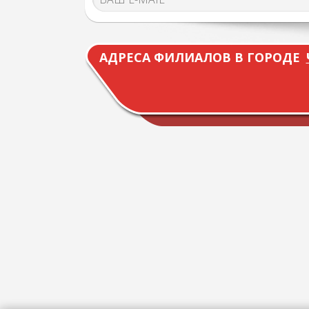
АДРЕСА ФИЛИАЛОВ В ГОРОДЕ