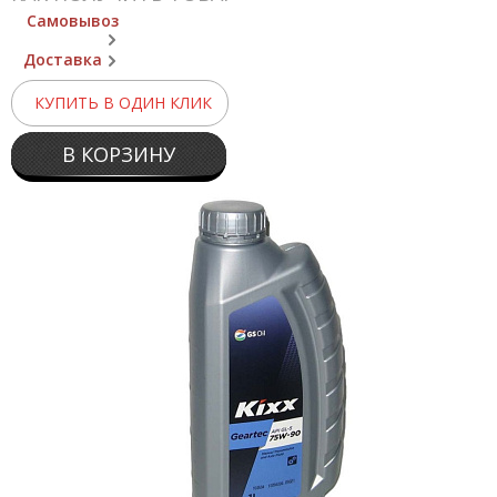
Самовывоз
Доставка
КУПИТЬ В ОДИН КЛИК
В КОРЗИНУ