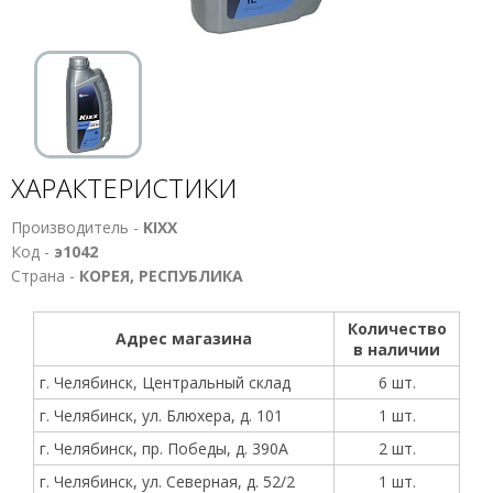
ХАРАКТЕРИСТИКИ
Производитель -
KIXX
Код -
э1042
Страна -
КОРЕЯ, РЕСПУБЛИКА
Количество
Адрес магазина
в наличии
г. Челябинск, Центральный склад
6 шт.
г. Челябинск, ул. Блюхера, д. 101
1 шт.
г. Челябинск, пр. Победы, д. 390А
2 шт.
г. Челябинск, ул. Северная, д. 52/2
1 шт.