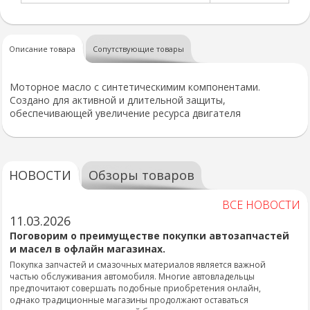
Описание товара
Сопутствующие товары
Моторное масло с синтетическимим компонентами.
Создано для активной и длительной защиты,
обеспечивающей увеличение ресурса двигателя
НОВОСТИ
Обзоры товаров
ВСЕ НОВОСТИ
11.03.2026
Поговорим о преимуществе покупки автозапчастей
и масел в офлайн магазинах.
Покупка запчастей и смазочных материалов является важной
частью обслуживания автомобиля. Многие автовладельцы
предпочитают совершать подобные приобретения онлайн,
однако традиционные магазины продолжают оставаться