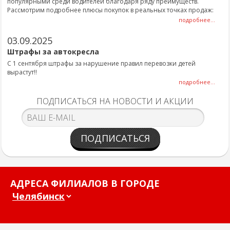
популярными среди водителей благодаря ряду преимуществ.
Рассмотрим подробнее плюсы покупок в реальных точках продаж:
подробнее...
03.09.2025
Штрафы за автокресла
С 1 сентября штрафы за нарушение правил перевозки детей
вырастут!!
подробнее...
ПОДПИСАТЬСЯ НА НОВОСТИ И АКЦИИ
ПОДПИСАТЬСЯ
АДРЕСА ФИЛИАЛОВ В ГОРОДЕ