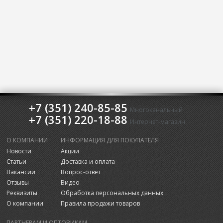
+7 (351) 240-85-85
Многоканальный
+7 (351) 220-18-88
Интернет-магазин
О КОМПАНИИ
ИНФОРМАЦИЯ ДЛЯ ПОКУПАТЕЛЯ
Новости
Акции
Статьи
Доставка и оплата
Вакансии
Вопрос-ответ
Отзывы
Видео
Реквизиты
Обработка персональных данных
О компании
Правила продажи товаров
ПАРТНЕРАМ И ОПТОВИКАМ