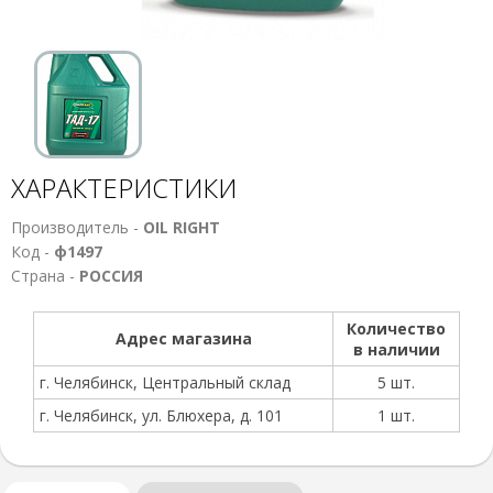
ХАРАКТЕРИСТИКИ
Производитель -
OIL RIGHT
Код -
ф1497
Страна -
РОССИЯ
Количество
Адрес магазина
в наличии
г. Челябинск, Центральный склад
5 шт.
г. Челябинск, ул. Блюхера, д. 101
1 шт.