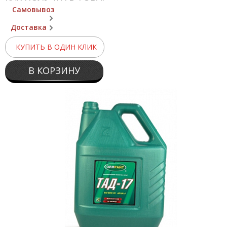
Самовывоз
Доставка
КУПИТЬ В ОДИН КЛИК
В КОРЗИНУ