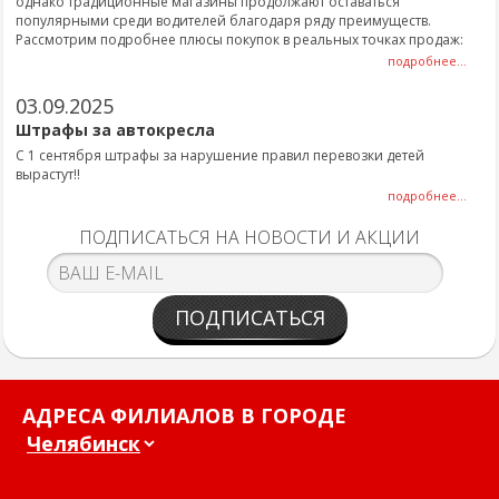
однако традиционные магазины продолжают оставаться
популярными среди водителей благодаря ряду преимуществ.
Рассмотрим подробнее плюсы покупок в реальных точках продаж:
подробнее...
03.09.2025
Штрафы за автокресла
С 1 сентября штрафы за нарушение правил перевозки детей
вырастут!!
подробнее...
ПОДПИСАТЬСЯ НА НОВОСТИ И АКЦИИ
ПОДПИСАТЬСЯ
АДРЕСА ФИЛИАЛОВ В ГОРОДЕ