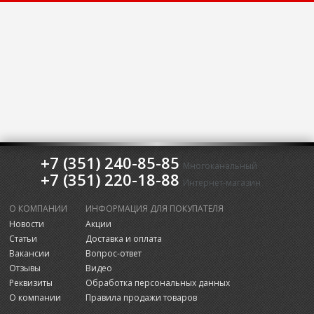
+7 (351) 240-85-85
Многоканальный
+7 (351) 220-18-88
Интернет-магазин
О КОМПАНИИ
ИНФОРМАЦИЯ ДЛЯ ПОКУПАТЕЛЯ
Новости
Акции
Статьи
Доставка и оплата
Вакансии
Вопрос-ответ
Отзывы
Видео
Реквизиты
Обработка персональных данных
О компании
Правила продажи товаров