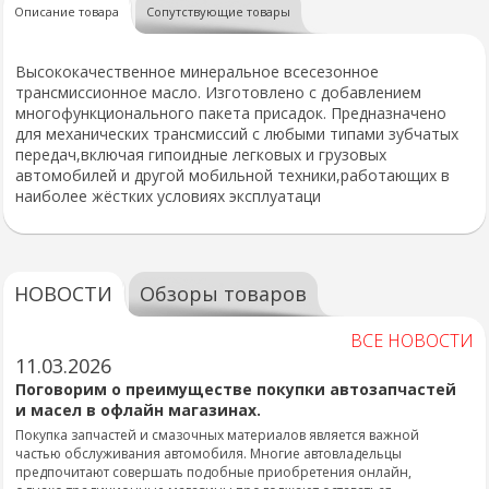
Описание товара
Сопутствующие товары
Высококачественное минеральное всесезонное
трансмиссионное масло. Изготовлено с добавлением
многофункционального пакета присадок. Предназначено
для механических трансмиссий с любыми типами зубчатых
передач,включая гипоидные легковых и грузовых
автомобилей и другой мобильной техники,работающих в
наиболее жёстких условиях эксплуатаци
НОВОСТИ
Обзоры товаров
ВСЕ НОВОСТИ
11.03.2026
Поговорим о преимуществе покупки автозапчастей
и масел в офлайн магазинах.
Покупка запчастей и смазочных материалов является важной
частью обслуживания автомобиля. Многие автовладельцы
предпочитают совершать подобные приобретения онлайн,