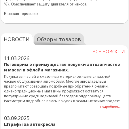
%). Обеспечивает защиту двигателя от износа.
Высокая термическ
НОВОСТИ
Обзоры товаров
ВСЕ НОВОСТИ
11.03.2026
Поговорим о преимуществе покупки автозапчастей
и масел в офлайн магазинах.
Покупка запчастей и смазочных материалов является важной
частью обслуживания автомобиля. Многие автовладельцы
предпочитают совершать подобные приобретения онлайн,
однако традиционные магазины продолжают оставаться
популярными среди водителей благодаря ряду преимуществ.
Рассмотрим подробнее плюсы покупок в реальных точках продаж:
подробнее...
03.09.2025
Штрафы за автокресла