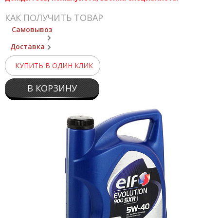
КАК ПОЛУЧИТЬ ТОВАР
Самовывоз
Доставка
КУПИТЬ В ОДИН КЛИК
В КОРЗИНУ