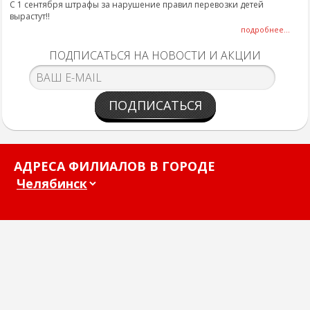
С 1 сентября штрафы за нарушение правил перевозки детей
вырастут!!
подробнее...
ПОДПИСАТЬСЯ НА НОВОСТИ И АКЦИИ
ПОДПИСАТЬСЯ
АДРЕСА ФИЛИАЛОВ В ГОРОДЕ