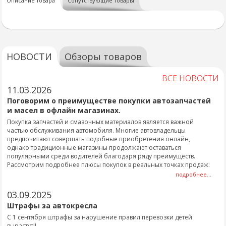
Описание товара
Сопутствующие товары
НОВОСТИ
Обзоры товаров
ВСЕ НОВОСТИ
11.03.2026
Поговорим о преимуществе покупки автозапчастей
и масел в офлайн магазинах.
Покупка запчастей и смазочных материалов является важной
частью обслуживания автомобиля. Многие автовладельцы
предпочитают совершать подобные приобретения онлайн,
однако традиционные магазины продолжают оставаться
популярными среди водителей благодаря ряду преимуществ.
Рассмотрим подробнее плюсы покупок в реальных точках продаж:
подробнее...
03.09.2025
Штрафы за автокресла
С 1 сентября штрафы за нарушение правил перевозки детей
вырастут!!