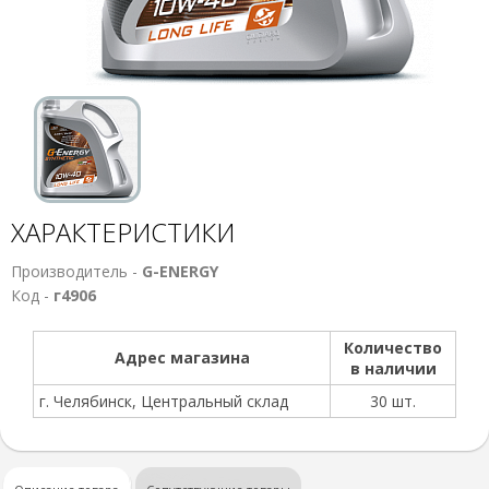
ХАРАКТЕРИСТИКИ
Производитель -
G-ENERGY
Код -
г4906
Количество
Адрес магазина
в наличии
г. Челябинск, Центральный склад
30 шт.