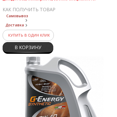
КАК ПОЛУЧИТЬ ТОВАР
Самовывоз
Доставка
КУПИТЬ В ОДИН КЛИК
В КОРЗИНУ