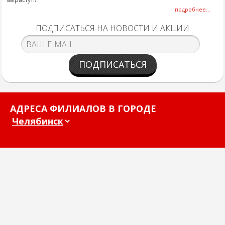
подробнее...
ПОДПИСАТЬСЯ НА НОВОСТИ И АКЦИИ
ПОДПИСАТЬСЯ
АДРЕСА ФИЛИАЛОВ В ГОРОДЕ