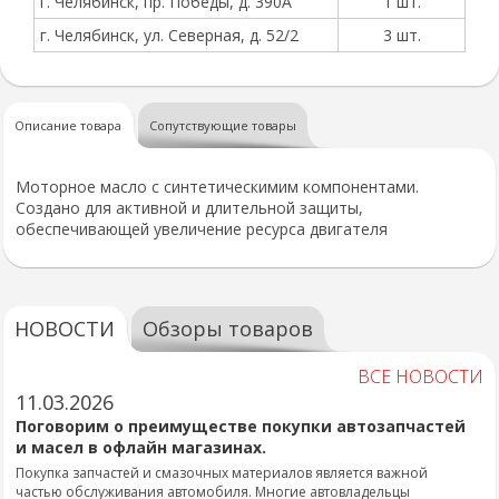
г. Челябинск, пр. Победы, д. 390А
1 шт.
г. Челябинск, ул. Северная, д. 52/2
3 шт.
Описание товара
Сопутствующие товары
Моторное масло с синтетическимим компонентами.
Создано для активной и длительной защиты,
обеспечивающей увеличение ресурса двигателя
НОВОСТИ
Обзоры товаров
ВСЕ НОВОСТИ
11.03.2026
Поговорим о преимуществе покупки автозапчастей
и масел в офлайн магазинах.
Покупка запчастей и смазочных материалов является важной
частью обслуживания автомобиля. Многие автовладельцы