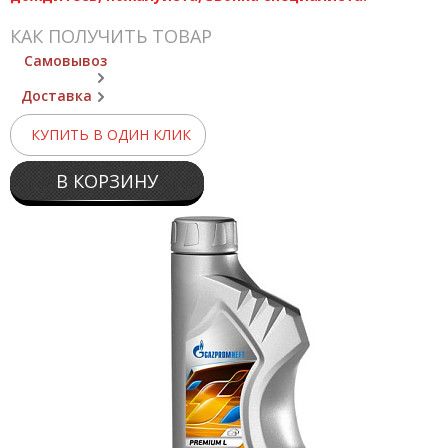
КАК ПОЛУЧИТЬ ТОВАР
Самовывоз
Доставка
КУПИТЬ В ОДИН КЛИК
В КОРЗИНУ