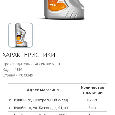
ХАРАКТЕРИСТИКИ
Производитель -
GAZPROMNEFT
Код -
г4891
Страна -
РОССИЯ
Количество
Адрес магазина
в наличии
г. Челябинск, Центральный склад
82 шт.
г. Челябинск, ул. Бажова, д. 91, к1
3 шт.