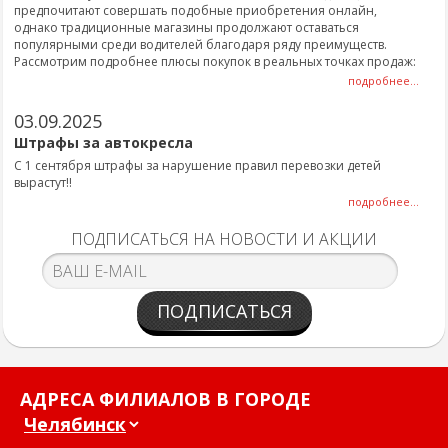
предпочитают совершать подобные приобретения онлайн,
однако традиционные магазины продолжают оставаться
популярными среди водителей благодаря ряду преимуществ.
Рассмотрим подробнее плюсы покупок в реальных точках продаж:
подробнее...
03.09.2025
Штрафы за автокресла
С 1 сентября штрафы за нарушение правил перевозки детей
вырастут!!
подробнее...
ПОДПИСАТЬСЯ НА НОВОСТИ И АКЦИИ
ПОДПИСАТЬСЯ
АДРЕСА ФИЛИАЛОВ В ГОРОДЕ