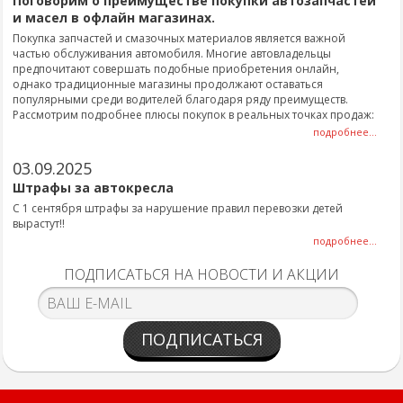
Поговорим о преимуществе покупки автозапчастей
и масел в офлайн магазинах.
Покупка запчастей и смазочных материалов является важной
частью обслуживания автомобиля. Многие автовладельцы
предпочитают совершать подобные приобретения онлайн,
однако традиционные магазины продолжают оставаться
популярными среди водителей благодаря ряду преимуществ.
Рассмотрим подробнее плюсы покупок в реальных точках продаж:
подробнее...
03.09.2025
Штрафы за автокресла
С 1 сентября штрафы за нарушение правил перевозки детей
вырастут!!
подробнее...
ПОДПИСАТЬСЯ НА НОВОСТИ И АКЦИИ
ПОДПИСАТЬСЯ