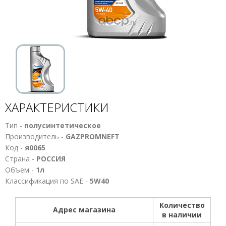
ХАРАКТЕРИСТИКИ
Тип -
полусинтетическое
Производитель -
GAZPROMNEFT
Код -
я0065
Страна -
РОССИЯ
Объем -
1л
Классификация по SAE -
5W40
Количество
Адрес магазина
в наличии