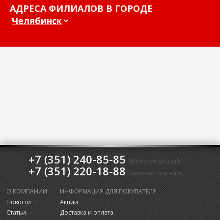
АДРЕСА ФИЛИАЛОВ В ГОРОДЕ
+7 (351) 240-85-85
Многоканальный
+7 (351) 220-18-88
Интернет-магазин
О КОМПАНИИ
ИНФОРМАЦИЯ ДЛЯ ПОКУПАТЕЛЯ
Новости
Акции
Статьи
Доставка и оплата