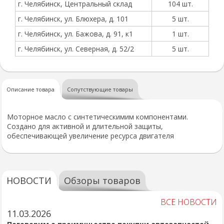
г. Челябинск, Центральный склад
104 шт.
г. Челябинск, ул. Блюхера, д. 101
5 шт.
г. Челябинск, ул. Бажова, д. 91, к1
1 шт.
г. Челябинск, ул. Северная, д. 52/2
5 шт.
Описание товара
Сопутствующие товары
Моторное масло с синтетическимим компонентами.
Создано для активной и длительной защиты,
обеспечивающей увеличение ресурса двигателя
НОВОСТИ
Обзоры товаров
ВСЕ НОВОСТИ
11.03.2026