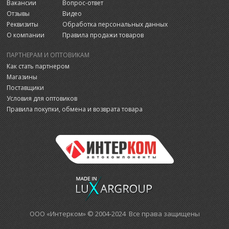
Вакансии
Вопрос-ответ
Отзывы
Видео
Реквизиты
Обработка персональных данных
О компании
Правила продажи товаров
ПАРТНЕРАМ И ОПТОВИКАМ
Как стать партнером
Магазины
Поставщики
Условия для оптовиков
Правила покупки, обмена и возврата товара
ООО «Интерком» © 2004-2024 Все права защищены