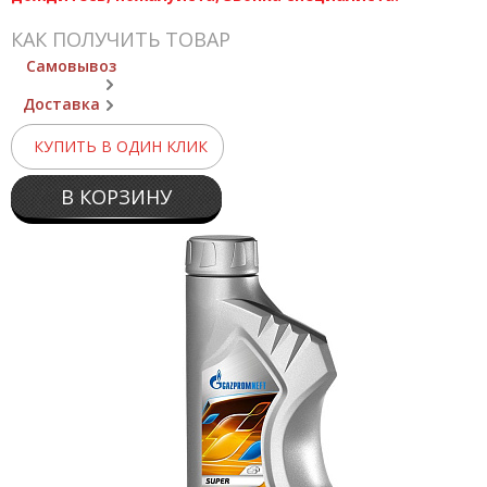
КАК ПОЛУЧИТЬ ТОВАР
Самовывоз
Доставка
КУПИТЬ В ОДИН КЛИК
В КОРЗИНУ