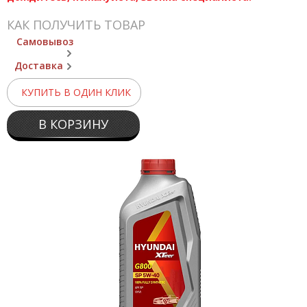
КАК ПОЛУЧИТЬ ТОВАР
Самовывоз
Доставка
КУПИТЬ В ОДИН КЛИК
В КОРЗИНУ