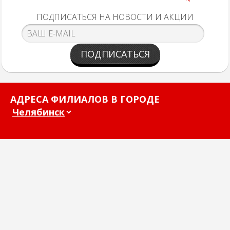
ПОДПИСАТЬСЯ НА НОВОСТИ И АКЦИИ
ПОДПИСАТЬСЯ
АДРЕСА ФИЛИАЛОВ В ГОРОДЕ