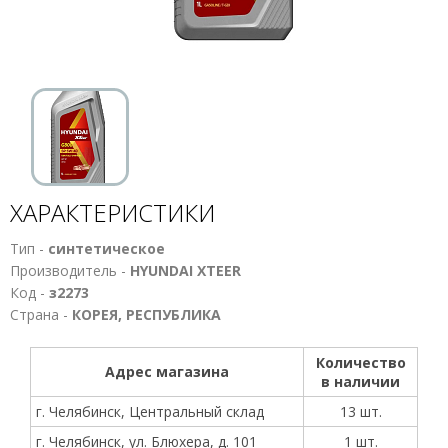
ХАРАКТЕРИСТИКИ
Тип -
синтетическое
Производитель -
HYUNDAI XTEER
Код -
з2273
Страна -
КОРЕЯ, РЕСПУБЛИКА
Количество
Адрес магазина
в наличии
г. Челябинск, Центральный склад
13 шт.
г. Челябинск, ул. Блюхера, д. 101
1 шт.