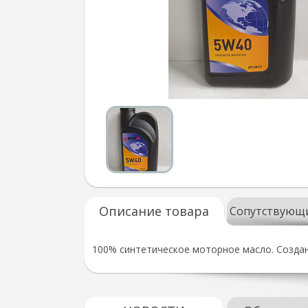
Описание товара
Сопутствующ
100% синтетическое моторное масло. Создан