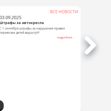
ВСЕ НОВОСТИ
03.09.2025
Штрафы за автокресла
С 1 сентября штрафы за нарушение правил
перевозки детей вырастут!!
подробнее...