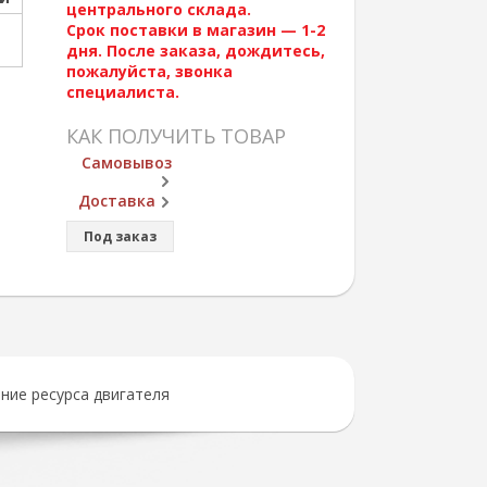
центрального склада.
Срок поставки в магазин — 1-2
дня. После заказа, дождитесь,
пожалуйста, звонка
специалиста.
КАК ПОЛУЧИТЬ ТОВАР
Самовывоз
Доставка
Под заказ
ние ресурса двигателя