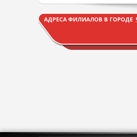
АДРЕСА ФИЛИАЛОВ В ГОРОДЕ