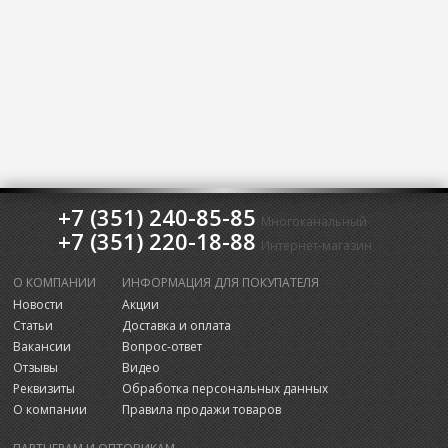
+7 (351) 240-85-85
Многоканальный
+7 (351) 220-18-88
Интернет-магазин
О КОМПАНИИ
ИНФОРМАЦИЯ ДЛЯ ПОКУПАТЕЛЯ
Новости
Акции
Статьи
Доставка и оплата
Вакансии
Вопрос-ответ
Отзывы
Видео
Реквизиты
Обработка персональных данных
О компании
Правила продажи товаров