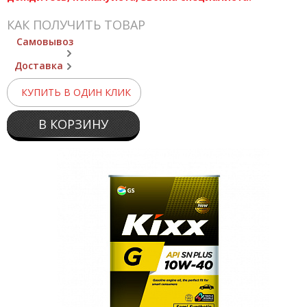
КАК ПОЛУЧИТЬ ТОВАР
Самовывоз
Доставка
КУПИТЬ В ОДИН КЛИК
В КОРЗИНУ