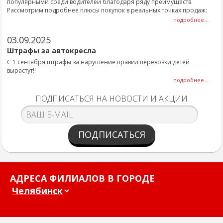
популярными среди водителей благодаря ряду преимуществ.
Рассмотрим подробнее плюсы покупок в реальных точках продаж:
подробнее...
03.09.2025
Штрафы за автокресла
С 1 сентября штрафы за нарушение правил перевозки детей
вырастут!!
подробнее...
ПОДПИСАТЬСЯ НА НОВОСТИ И АКЦИИ
ПОДПИСАТЬСЯ
АДРЕСА ФИЛИАЛОВ В ГОРОДЕ