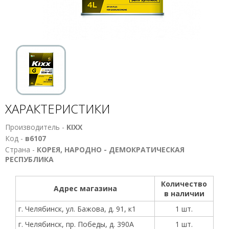
ХАРАКТЕРИСТИКИ
Производитель -
KIXX
Код -
в6107
Страна -
КОРЕЯ, НАРОДНО - ДЕМОКРАТИЧЕСКАЯ
РЕСПУБЛИКА
Количество
Адрес магазина
в наличии
г. Челябинск, ул. Бажова, д. 91, к1
1 шт.
г. Челябинск, пр. Победы, д. 390А
1 шт.