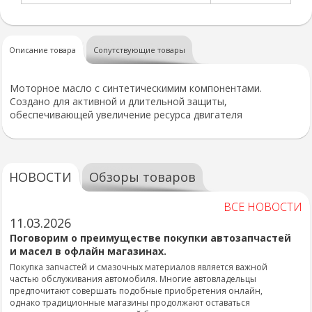
Описание товара
Сопутствующие товары
Моторное масло с синтетическимим компонентами.
Создано для активной и длительной защиты,
обеспечивающей увеличение ресурса двигателя
НОВОСТИ
Обзоры товаров
ВСЕ НОВОСТИ
11.03.2026
Поговорим о преимуществе покупки автозапчастей
и масел в офлайн магазинах.
Покупка запчастей и смазочных материалов является важной
частью обслуживания автомобиля. Многие автовладельцы
предпочитают совершать подобные приобретения онлайн,
однако традиционные магазины продолжают оставаться