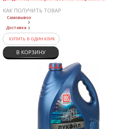
КАК ПОЛУЧИТЬ ТОВАР
Самовывоз
Доставка
КУПИТЬ В ОДИН КЛИК
В КОРЗИНУ