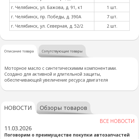
г. Челябинск, ул. Бажова, д. 91, к1
1 шт.
г. Челябинск, пр. Победы, д. 390А
7 шт.
г. Челябинск, ул. Северная, д. 52/2
2 шт.
Описание товара
Сопутствующие товары
Моторное масло с синтетическимим компонентами.
Создано для активной и длительной защиты,
обеспечивающей увеличение ресурса двигателя
НОВОСТИ
Обзоры товаров
ВСЕ НОВОСТИ
11.03.2026
Поговорим о преимуществе покупки автозапчастей