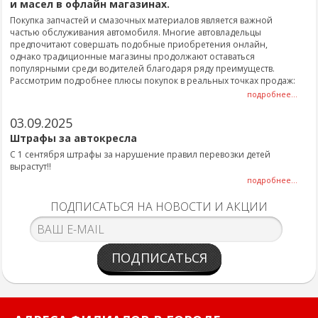
и масел в офлайн магазинах.
Покупка запчастей и смазочных материалов является важной
частью обслуживания автомобиля. Многие автовладельцы
предпочитают совершать подобные приобретения онлайн,
однако традиционные магазины продолжают оставаться
популярными среди водителей благодаря ряду преимуществ.
Рассмотрим подробнее плюсы покупок в реальных точках продаж:
подробнее...
03.09.2025
Штрафы за автокресла
С 1 сентября штрафы за нарушение правил перевозки детей
вырастут!!
подробнее...
ПОДПИСАТЬСЯ НА НОВОСТИ И АКЦИИ
ПОДПИСАТЬСЯ