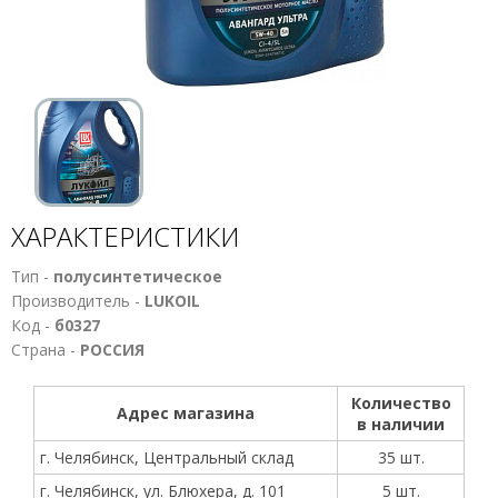
ХАРАКТЕРИСТИКИ
Тип -
полусинтетическое
Производитель -
LUKOIL
Код -
б0327
Страна -
РОССИЯ
Количество
Адрес магазина
в наличии
г. Челябинск, Центральный склад
35 шт.
г. Челябинск, ул. Блюхера, д. 101
5 шт.