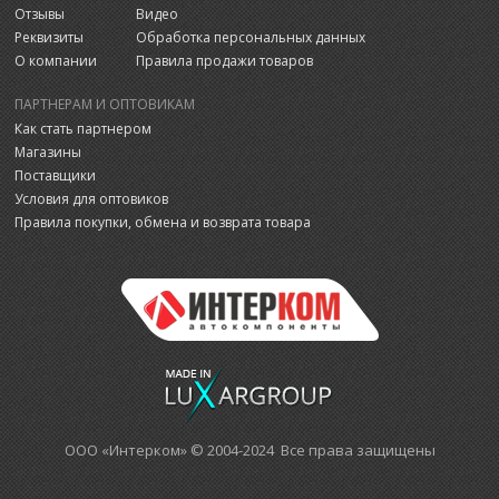
Отзывы
Видео
Реквизиты
Обработка персональных данных
О компании
Правила продажи товаров
ПАРТНЕРАМ И ОПТОВИКАМ
Как стать партнером
Магазины
Поставщики
Условия для оптовиков
Правила покупки, обмена и возврата товара
ООО «Интерком» © 2004-2024 Все права защищены