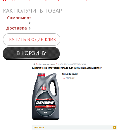
КАК ПОЛУЧИТЬ ТОВАР
Самовывоз
Доставка
КУПИТЬ В ОДИН КЛИК
В КОРЗИНУ