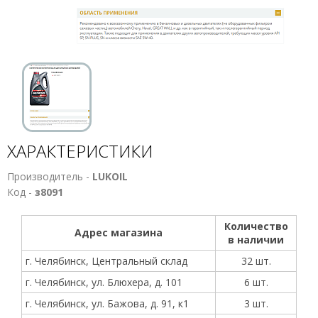
ХАРАКТЕРИСТИКИ
Производитель -
LUKOIL
Код -
з8091
Количество
Адрес магазина
в наличии
г. Челябинск, Центральный склад
32 шт.
г. Челябинск, ул. Блюхера, д. 101
6 шт.
г. Челябинск, ул. Бажова, д. 91, к1
3 шт.