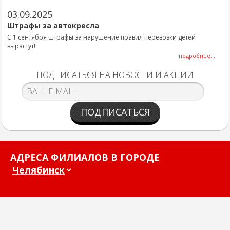
03.09.2025
Штрафы за автокресла
С 1 сентября штрафы за нарушение правил перевозки детей
вырастут!!
подробнее...
ПОДПИСАТЬСЯ НА НОВОСТИ И АКЦИИ
ПОДПИСАТЬСЯ
АДРЕСА ФИЛИАЛОВ В ГОРОДЕ