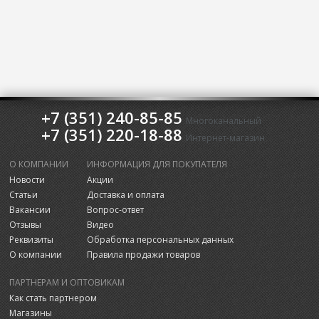
+7 (351) 240-85-85
Многоканальный
+7 (351) 220-18-88
Интернет-магазин
О КОМПАНИИ
ИНФОРМАЦИЯ ДЛЯ ПОКУПАТЕЛЯ
Новости
Акции
Статьи
Доставка и оплата
Вакансии
Вопрос-ответ
Отзывы
Видео
Реквизиты
Обработка персональных данных
О компании
Правила продажи товаров
ПАРТНЕРАМ И ОПТОВИКАМ
Как стать партнером
Магазины