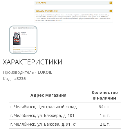
ХАРАКТЕРИСТИКИ
Производитель -
LUKOIL
Код -
з3235
Количество
Адрес магазина
в наличии
г. Челябинск, Центральный склад
64 шт.
г. Челябинск, ул. Блюхера, д. 101
1 шт.
г. Челябинск, ул. Бажова, д. 91, к1
2 шт.