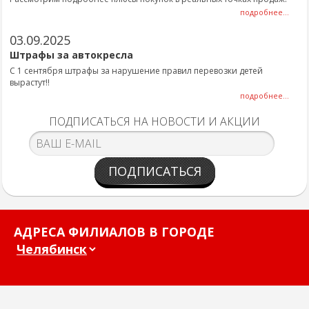
подробнее...
03.09.2025
Штрафы за автокресла
С 1 сентября штрафы за нарушение правил перевозки детей
вырастут!!
подробнее...
ПОДПИСАТЬСЯ НА НОВОСТИ И АКЦИИ
ПОДПИСАТЬСЯ
АДРЕСА ФИЛИАЛОВ В ГОРОДЕ