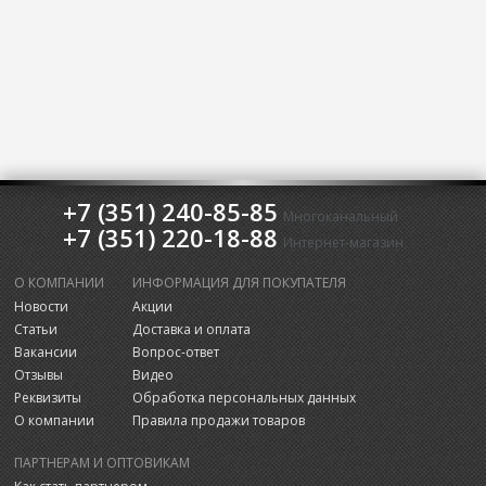
+7 (351) 240-85-85
Многоканальный
+7 (351) 220-18-88
Интернет-магазин
О КОМПАНИИ
ИНФОРМАЦИЯ ДЛЯ ПОКУПАТЕЛЯ
Новости
Акции
Статьи
Доставка и оплата
Вакансии
Вопрос-ответ
Отзывы
Видео
Реквизиты
Обработка персональных данных
О компании
Правила продажи товаров
ПАРТНЕРАМ И ОПТОВИКАМ