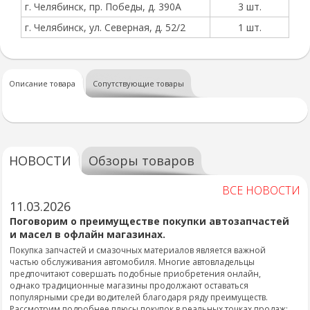
г. Челябинск, пр. Победы, д. 390А
3 шт.
г. Челябинск, ул. Северная, д. 52/2
1 шт.
Описание товара
Сопутствующие товары
НОВОСТИ
Обзоры товаров
ВСЕ НОВОСТИ
11.03.2026
Поговорим о преимуществе покупки автозапчастей
и масел в офлайн магазинах.
Покупка запчастей и смазочных материалов является важной
частью обслуживания автомобиля. Многие автовладельцы
предпочитают совершать подобные приобретения онлайн,
однако традиционные магазины продолжают оставаться
популярными среди водителей благодаря ряду преимуществ.
Рассмотрим подробнее плюсы покупок в реальных точках продаж: