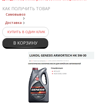
КАК ПОЛУЧИТЬ ТОВАР
Самовывоз
Доставка
КУПИТЬ В ОДИН КЛИК
В КОРЗИНУ