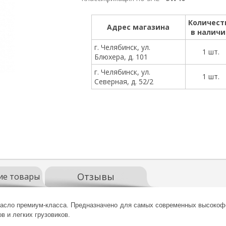
Количест
Адрес магазина
в налич
г. Челябинск, ул.
1 шт.
Блюхера, д. 101
г. Челябинск, ул.
1 шт.
Северная, д. 52/2
Отзывы
ие товары
масло премиум-класса. Предназначено для самых современных высокоф
в и легких грузовиков.