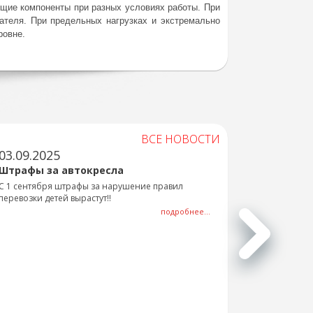
ие компоненты при разных условиях работы. При
ателя. При предельных нагрузках и экстремально
ровне.
ВСЕ НОВОСТИ
03.09.2025
Штрафы за автокресла
С 1 сентября штрафы за нарушение правил
перевозки детей вырастут!!
подробнее...