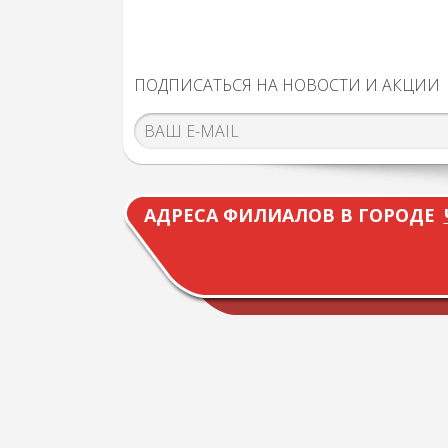
ПОДПИСАТЬСЯ НА НОВОСТИ И АКЦИИ
АДРЕСА ФИЛИАЛОВ В ГОРОДЕ