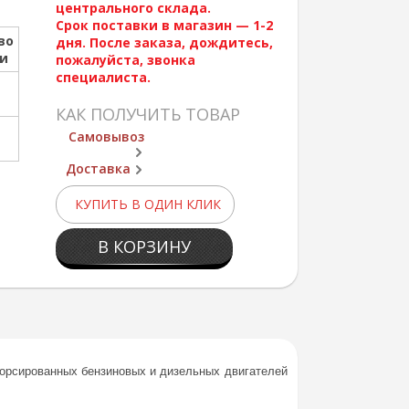
центрального склада.
Срок поставки в магазин — 1-2
во
дня. После заказа, дождитесь,
ии
пожалуйста, звонка
специалиста.
КАК ПОЛУЧИТЬ ТОВАР
Самовывоз
Доставка
КУПИТЬ В ОДИН КЛИК
В КОРЗИНУ
орсированных бензиновых и дизельных двигателей