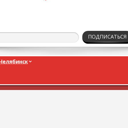
ПОДПИСАТЬСЯ