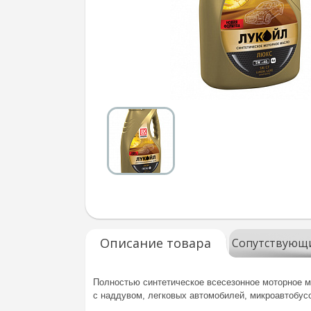
Описание товара
Сопутствующ
Полностью синтетическое всесезонное моторное 
с наддувом, легковых автомобилей, микроавтобусо