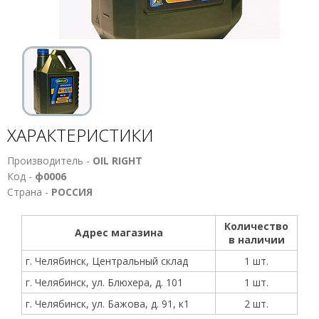
ХАРАКТЕРИСТИКИ
Производитель -
OIL RIGHT
Код -
ф0006
Страна -
РОССИЯ
Количество
Адрес магазина
в наличии
г. Челябинск, Центральный склад
1 шт.
г. Челябинск, ул. Блюхера, д. 101
1 шт.
г. Челябинск, ул. Бажова, д. 91, к1
2 шт.