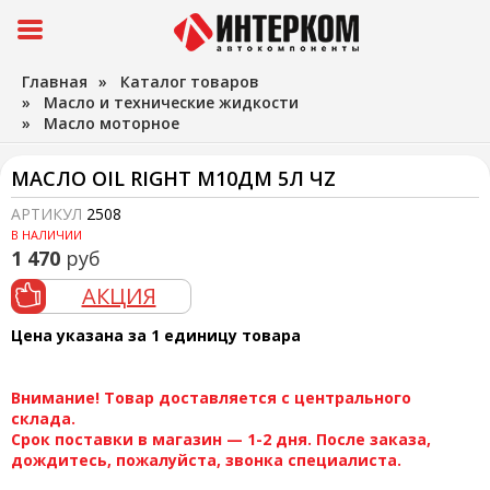
Главная
»
Каталог товаров
»
Масло и технические жидкости
»
Масло моторное
МАСЛО OIL RIGHT М10ДМ 5Л ЧZ
АРТИКУЛ
2508
В НАЛИЧИИ
1 470
руб
АКЦИЯ
Цена указана за 1 единицу товара
Внимание! Товар доставляется с центрального
склада.
Срок поставки в магазин — 1-2 дня. После заказа,
дождитесь, пожалуйста, звонка специалиста.