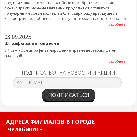
предпочитают совершать подобные приобретения онлайн,
однако традиционные магазины продолжают оставаться
популярными среди водителей благодаря ряду преимуществ.
Рассмотрим подробнее плюсы покупок в реальных точках продаж:
подробнее...
03.09.2025
Штрафы за автокресла
С 1 сентября штрафы за нарушение правил перевозки детей
вырастут!!
подробнее...
ПОДПИСАТЬСЯ НА НОВОСТИ И АКЦИИ
ПОДПИСАТЬСЯ
АДРЕСА ФИЛИАЛОВ В ГОРОДЕ