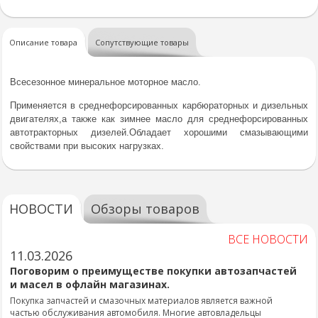
Описание товара
Сопутствующие товары
Всесезонное минеральное моторное масло.
Применяется в среднефорсированных карбюраторных и дизельных
двигателях,а также как зимнее масло для среднефорсированных
автотракторных дизелей.Обладает хорошими смазывающими
свойствами при высоких нагрузках.
НОВОСТИ
Обзоры товаров
ВСЕ НОВОСТИ
11.03.2026
Поговорим о преимуществе покупки автозапчастей
и масел в офлайн магазинах.
Покупка запчастей и смазочных материалов является важной
частью обслуживания автомобиля. Многие автовладельцы