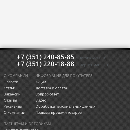
+7 (351) 240-85-85
Многоканальный
+7 (351) 220-18-88
Интернет-магазин
О КОМПАНИИ
ИНФОРМАЦИЯ ДЛЯ ПОКУПАТЕЛЯ
Новости
Акции
Статьи
Доставка и оплата
Вакансии
Вопрос-ответ
Отзывы
Видео
Реквизиты
Обработка персональных данных
О компании
Правила продажи товаров
ПАРТНЕРАМ И ОПТОВИКАМ