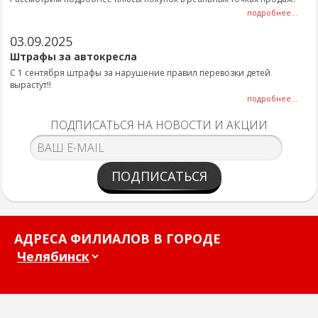
подробнее...
03.09.2025
Штрафы за автокресла
С 1 сентября штрафы за нарушение правил перевозки детей
вырастут!!
подробнее...
ПОДПИСАТЬСЯ НА НОВОСТИ И АКЦИИ
ПОДПИСАТЬСЯ
АДРЕСА ФИЛИАЛОВ В ГОРОДЕ