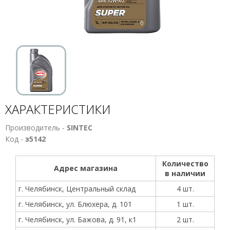
ХАРАКТЕРИСТИКИ
Производитель -
SINTEC
Код -
з5142
Количество
Адрес магазина
в наличии
г. Челябинск, Центральный склад
4 шт.
г. Челябинск, ул. Блюхера, д. 101
1 шт.
г. Челябинск, ул. Бажова, д. 91, к1
2 шт.