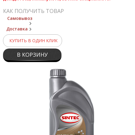
КАК ПОЛУЧИТЬ ТОВАР
Самовывоз
Доставка
КУПИТЬ В ОДИН КЛИК
В КОРЗИНУ