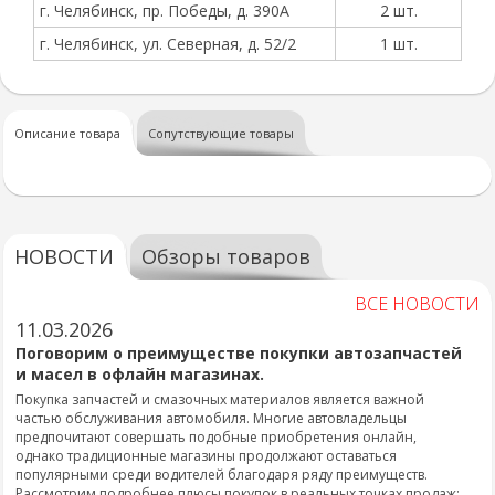
г. Челябинск, пр. Победы, д. 390А
2 шт.
г. Челябинск, ул. Северная, д. 52/2
1 шт.
Описание товара
Сопутствующие товары
НОВОСТИ
Обзоры товаров
ВСЕ НОВОСТИ
11.03.2026
Поговорим о преимуществе покупки автозапчастей
и масел в офлайн магазинах.
Покупка запчастей и смазочных материалов является важной
частью обслуживания автомобиля. Многие автовладельцы
предпочитают совершать подобные приобретения онлайн,
однако традиционные магазины продолжают оставаться
популярными среди водителей благодаря ряду преимуществ.
Рассмотрим подробнее плюсы покупок в реальных точках продаж: