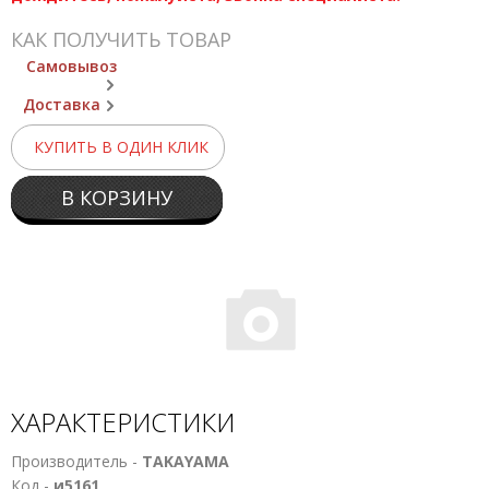
КАК ПОЛУЧИТЬ ТОВАР
Самовывоз
Доставка
КУПИТЬ В ОДИН КЛИК
В КОРЗИНУ
ХАРАКТЕРИСТИКИ
Производитель -
TAKAYAMA
Код -
и5161