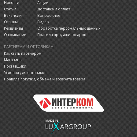
Новости
Акции
Статьи
Доставка и оплата
Вакансии
Вопрос-ответ
Отзывы
Видео
Реквизиты
Обработка персональных данных
О компании
Правила продажи товаров
ПАРТНЕРАМ И ОПТОВИКАМ
Как стать партнером
Магазины
Поставщики
Условия для оптовиков
Правила покупки, обмена и возврата товара