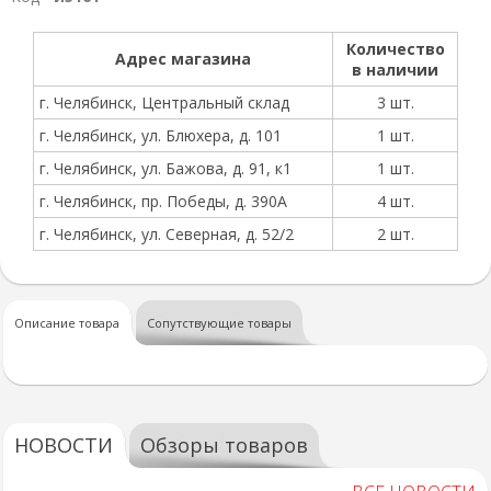
Количество
Адрес магазина
в наличии
г. Челябинск, Центральный склад
3 шт.
г. Челябинск, ул. Блюхера, д. 101
1 шт.
г. Челябинск, ул. Бажова, д. 91, к1
1 шт.
г. Челябинск, пр. Победы, д. 390А
4 шт.
г. Челябинск, ул. Северная, д. 52/2
2 шт.
Описание товара
Сопутствующие товары
НОВОСТИ
Обзоры товаров