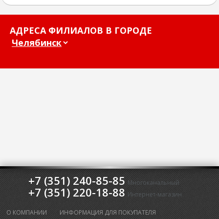
АДРЕСА ФИЛИАЛОВ В ГОРОДЕ
+7 (351) 240-85-85
Многоканальный
+7 (351) 220-18-88
Интернет-магазин
О КОМПАНИИ
ИНФОРМАЦИЯ ДЛЯ ПОКУПАТЕЛЯ