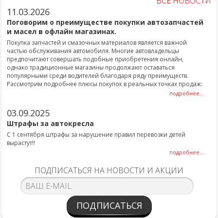
ВСЕ НОВОСТИ
11.03.2026
Поговорим о преимуществе покупки автозапчастей
и масел в офлайн магазинах.
Покупка запчастей и смазочных материалов является важной
частью обслуживания автомобиля. Многие автовладельцы
предпочитают совершать подобные приобретения онлайн,
однако традиционные магазины продолжают оставаться
популярными среди водителей благодаря ряду преимуществ.
Рассмотрим подробнее плюсы покупок в реальных точках продаж:
подробнее...
03.09.2025
Штрафы за автокресла
С 1 сентября штрафы за нарушение правил перевозки детей
вырастут!!
подробнее...
ПОДПИСАТЬСЯ НА НОВОСТИ И АКЦИИ
ПОДПИСАТЬСЯ