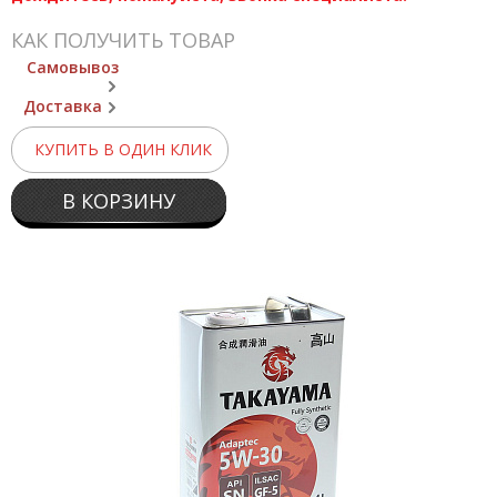
КАК ПОЛУЧИТЬ ТОВАР
Самовывоз
Доставка
КУПИТЬ В ОДИН КЛИК
В КОРЗИНУ