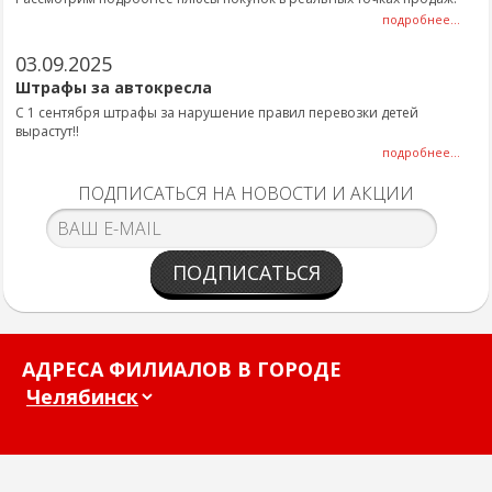
подробнее...
03.09.2025
Штрафы за автокресла
С 1 сентября штрафы за нарушение правил перевозки детей
вырастут!!
подробнее...
ПОДПИСАТЬСЯ НА НОВОСТИ И АКЦИИ
ПОДПИСАТЬСЯ
АДРЕСА ФИЛИАЛОВ В ГОРОДЕ