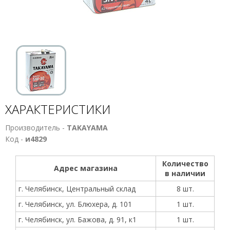
ХАРАКТЕРИСТИКИ
Производитель -
TAKAYAMA
Код -
и4829
Количество
Адрес магазина
в наличии
г. Челябинск, Центральный склад
8 шт.
г. Челябинск, ул. Блюхера, д. 101
1 шт.
г. Челябинск, ул. Бажова, д. 91, к1
1 шт.