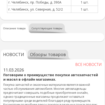
г. Челябинск, пр. Победы, д. 390А
1 шт.
г. Челябинск, ул. Северная, д. 52/2
1 шт.
Описание товара
Сопутствующие товары
НОВОСТИ
Обзоры товаров
ВСЕ НОВОСТИ
11.03.2026
Поговорим о преимуществе покупки автозапчастей
и масел в офлайн магазинах.
Покупка запчастей и смазочных материалов является важной
частью обслуживания автомобиля. Многие автовладельцы
предпочитают совершать подобные приобретения онлайн,
однако традиционные магазины продолжают оставаться
популярными среди водителей благодаря ряду преимуществ.
Рассмотрим подробнее плюсы покупок в реальных точках продаж: