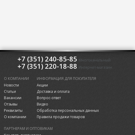
+7 (351) 240-85-85
Многоканальный
+7 (351) 220-18-88
Интернет-магазин
О КОМПАНИИ
ИНФОРМАЦИЯ ДЛЯ ПОКУПАТЕЛЯ
Новости
Акции
Статьи
Доставка и оплата
Вакансии
Вопрос-ответ
Отзывы
Видео
Реквизиты
Обработка персональных данных
О компании
Правила продажи товаров
ПАРТНЕРАМ И ОПТОВИКАМ