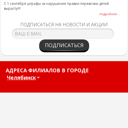
С 1 сентября штрафы за нарушение правил перевозки детей
вырастут!!
подробнее...
ПОДПИСАТЬСЯ НА НОВОСТИ И АКЦИИ
ПОДПИСАТЬСЯ
АДРЕСА ФИЛИАЛОВ В ГОРОДЕ