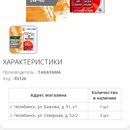
ХАРАКТЕРИСТИКИ
Производитель -
TAKAYAMA
Код -
б3126
Количество
Адрес магазина
в наличии
г. Челябинск, ул. Бажова, д. 91, к1
1 шт.
г. Челябинск, ул. Северная, д. 52/2
3 шт.