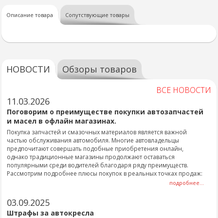
Описание товара
Сопутствующие товары
НОВОСТИ
Обзоры товаров
ВСЕ НОВОСТИ
11.03.2026
Поговорим о преимуществе покупки автозапчастей
и масел в офлайн магазинах.
Покупка запчастей и смазочных материалов является важной
частью обслуживания автомобиля. Многие автовладельцы
предпочитают совершать подобные приобретения онлайн,
однако традиционные магазины продолжают оставаться
популярными среди водителей благодаря ряду преимуществ.
Рассмотрим подробнее плюсы покупок в реальных точках продаж:
подробнее...
03.09.2025
Штрафы за автокресла