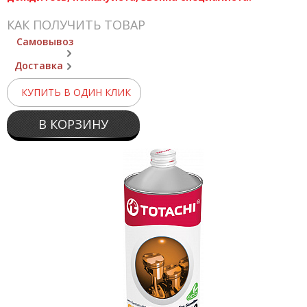
КАК ПОЛУЧИТЬ ТОВАР
Самовывоз
Доставка
КУПИТЬ В ОДИН КЛИК
В КОРЗИНУ