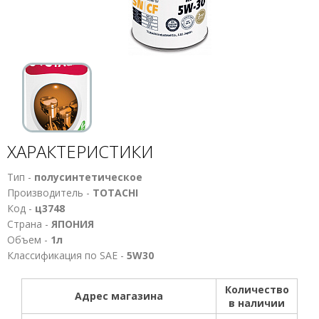
ХАРАКТЕРИСТИКИ
Тип -
полусинтетическое
Производитель -
TOTACHI
Код -
ц3748
Страна -
ЯПОНИЯ
Объем -
1л
Классификация по SAE -
5W30
Количество
Адрес магазина
в наличии