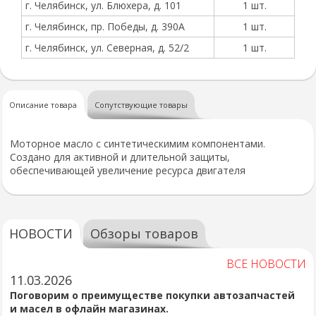
г. Челябинск, ул. Блюхера, д. 101
1 шт.
г. Челябинск, пр. Победы, д. 390А
1 шт.
г. Челябинск, ул. Северная, д. 52/2
1 шт.
Описание товара
Сопутствующие товары
Моторное масло с синтетическимим компонентами.
Создано для активной и длительной защиты,
обеспечивающей увеличение ресурса двигателя
НОВОСТИ
Обзоры товаров
ВСЕ НОВОСТИ
11.03.2026
Поговорим о преимуществе покупки автозапчастей
и масел в офлайн магазинах.