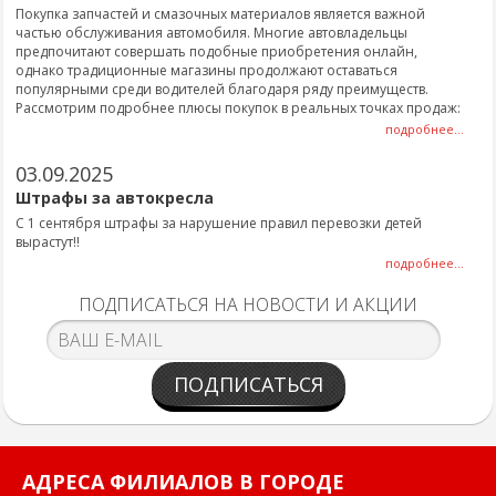
Покупка запчастей и смазочных материалов является важной
частью обслуживания автомобиля. Многие автовладельцы
предпочитают совершать подобные приобретения онлайн,
однако традиционные магазины продолжают оставаться
популярными среди водителей благодаря ряду преимуществ.
Рассмотрим подробнее плюсы покупок в реальных точках продаж:
подробнее...
03.09.2025
Штрафы за автокресла
С 1 сентября штрафы за нарушение правил перевозки детей
вырастут!!
подробнее...
ПОДПИСАТЬСЯ НА НОВОСТИ И АКЦИИ
ПОДПИСАТЬСЯ
АДРЕСА ФИЛИАЛОВ В ГОРОДЕ