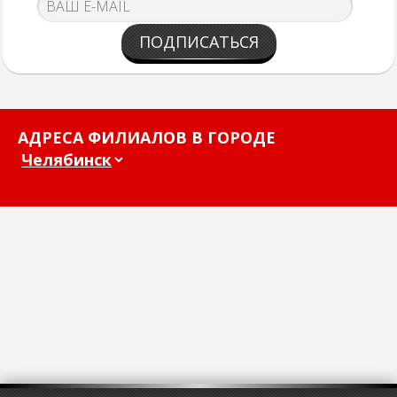
ПОДПИСАТЬСЯ
АДРЕСА ФИЛИАЛОВ В ГОРОДЕ