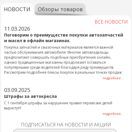
НОВОСТИ
Обзоры товаров
ВСЕ НОВОСТИ
11.03.2026
Поговорим о преимуществе покупки автозапчастей
и масел в офлайн магазинах.
Покупка запчастей и смазочных материалов является важной
частью обслуживания автомобиля. Многие автовладельцы
предпочитают совершать подобные приобретения онлайн,
однако традиционные магазины продолжают оставаться
популярными среди водителей благодаря ряду преимуществ.
Рассмотрим подробнее плюсы покупок в реальных точках продаж:
подробнее...
03.09.2025
Штрафы за автокресла
С 1 сентября штрафы за нарушение правил перевозки детей
вырастут!!
подробнее...
ПОДПИСАТЬСЯ НА НОВОСТИ И АКЦИИ