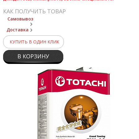
КАК ПОЛУЧИТЬ ТОВАР
Самовывоз
Доставка
КУПИТЬ В ОДИН КЛИК
В КОРЗИНУ