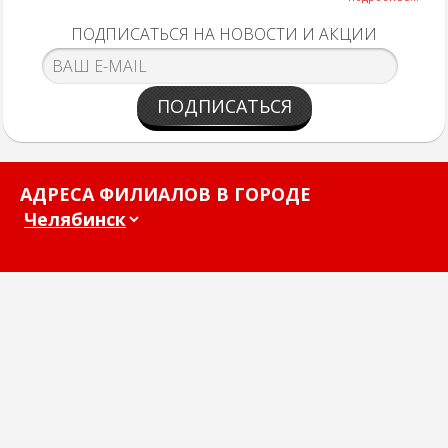
ПОДПИСАТЬСЯ НА НОВОСТИ И АКЦИИ
ПОДПИСАТЬСЯ
АДРЕСА ФИЛИАЛОВ В ГОРОДЕ