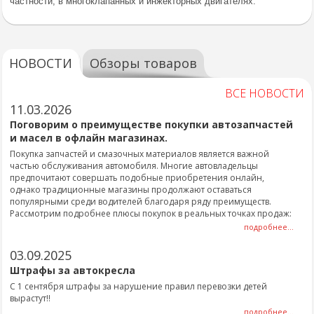
частности, в многоклапанных и инжекторных двигателях.
НОВОСТИ
Обзоры товаров
ВСЕ НОВОСТИ
11.03.2026
Поговорим о преимуществе покупки автозапчастей
и масел в офлайн магазинах.
Покупка запчастей и смазочных материалов является важной
частью обслуживания автомобиля. Многие автовладельцы
предпочитают совершать подобные приобретения онлайн,
однако традиционные магазины продолжают оставаться
популярными среди водителей благодаря ряду преимуществ.
Рассмотрим подробнее плюсы покупок в реальных точках продаж:
подробнее...
03.09.2025
Штрафы за автокресла
С 1 сентября штрафы за нарушение правил перевозки детей
вырастут!!
подробнее...