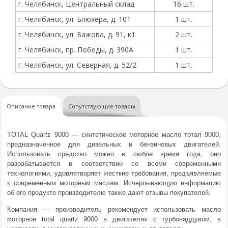
г. Челябинск, Центральный склад
16 шт.
г. Челябинск, ул. Блюхера, д. 101
1 шт.
г. Челябинск, ул. Бажова, д. 91, к1
2 шт.
г. Челябинск, пр. Победы, д. 390А
1 шт.
г. Челябинск, ул. Северная, д. 52/2
1 шт.
Описание товара
Сопутствующие товары
TOTAL Quartz 9000 — синтетическое моторное масло тотал 9000,
предназначенное для дизельных и бензиновых двигателей.
Использовать средство можно в любое время года, оно
разрабатывается в соответствии со всеми современными
технологиями, удовлетворяет жесткие требования, предъявляемые
к современным моторным маслам. Исчерпывающую информацию
об его продукте производителю также дают отзывы покупателей.
Компания — производитель рекомендует использовать масло
моторное total quartz 9000 в двигателях с турбонаддувом, в