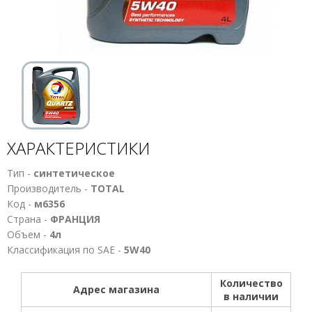
ХАРАКТЕРИСТИКИ
Тип -
синтетическое
Производитель -
TOTAL
Код -
м6356
Страна -
ФРАНЦИЯ
Объем -
4л
Классификация по SAE -
5W40
Количество
Адрес магазина
в наличии