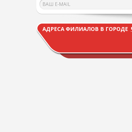
АДРЕСА ФИЛИАЛОВ В ГОРОДЕ