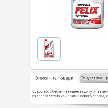
Описание товара
Сопутствующ
Средство, обеспечивающее защиту от замерз
из серого чугуна или алюминиевого сплава, 