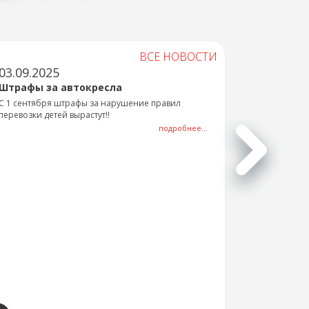
ВСЕ НОВОСТИ
03.09.2025
Штрафы за автокресла
С 1 сентября штрафы за нарушение правил
перевозки детей вырастут!!
подробнее...