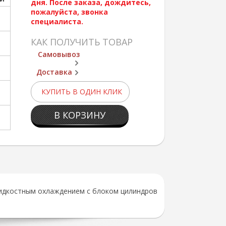
дня. После заказа, дождитесь,
пожалуйста, звонка
специалиста.
КАК ПОЛУЧИТЬ ТОВАР
Самовывоз
Доставка
КУПИТЬ В ОДИН КЛИК
В КОРЗИНУ
жидкостным охлаждением с блоком цилиндров