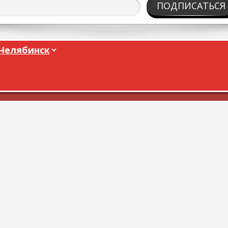
ПОДПИСАТЬСЯ