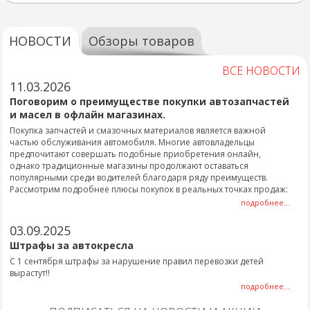
НОВОСТИ
Обзоры товаров
ВСЕ НОВОСТИ
11.03.2026
Поговорим о преимуществе покупки автозапчастей
и масел в офлайн магазинах.
Покупка запчастей и смазочных материалов является важной
частью обслуживания автомобиля. Многие автовладельцы
предпочитают совершать подобные приобретения онлайн,
однако традиционные магазины продолжают оставаться
популярными среди водителей благодаря ряду преимуществ.
Рассмотрим подробнее плюсы покупок в реальных точках продаж:
подробнее...
03.09.2025
Штрафы за автокресла
С 1 сентября штрафы за нарушение правил перевозки детей
вырастут!!
подробнее...