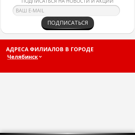
ПОДПИСАТЬСЯ НА НОВОСТИ И АКЦИИ
ПОДПИСАТЬСЯ
АДРЕСА ФИЛИАЛОВ В ГОРОДЕ