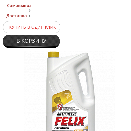
Самовывоз
Доставка
КУПИТЬ В ОДИН КЛИК
В КОРЗИНУ