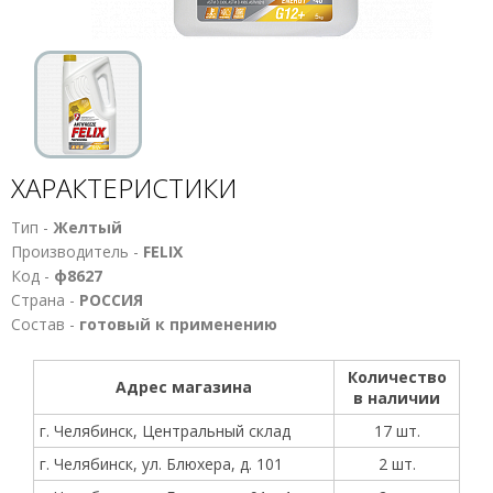
ХАРАКТЕРИСТИКИ
Тип -
Желтый
Производитель -
FELIX
Код -
ф8627
Страна -
РОССИЯ
Состав -
готовый к применению
Количество
Адрес магазина
в наличии
г. Челябинск, Центральный склад
17 шт.
г. Челябинск, ул. Блюхера, д. 101
2 шт.