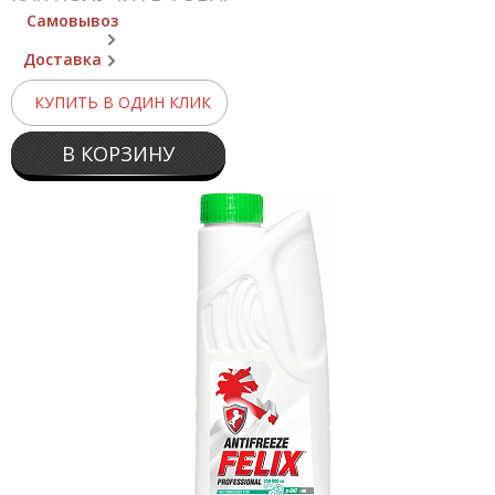
Самовывоз
Доставка
КУПИТЬ В ОДИН КЛИК
В КОРЗИНУ