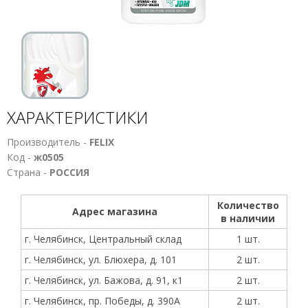
ХАРАКТЕРИСТИКИ
Производитель -
FELIX
Код -
ж0505
Страна -
РОССИЯ
Количество
Адрес магазина
в наличии
г. Челябинск, Центральный склад
1 шт.
г. Челябинск, ул. Блюхера, д. 101
2 шт.
г. Челябинск, ул. Бажова, д. 91, к1
2 шт.
г. Челябинск, пр. Победы, д. 390А
2 шт.