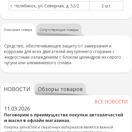
г. Челябинск, ул. Северная, д. 52/2
2 шт.
Описание товара
Сопутствующие товары
Средство, обеспечивающее защиту от замерзания и
коррозии для всех двигателей внутреннего сгорания с
жидкостным охлаждением с блоком цилиндров из серого
чугуна или алюминиевого сплава
НОВОСТИ
Обзоры товаров
ВСЕ НОВОСТИ
11.03.2026
Поговорим о преимуществе покупки автозапчастей
и масел в офлайн магазинах.
Покупка запчастей и смазочных материалов является важной