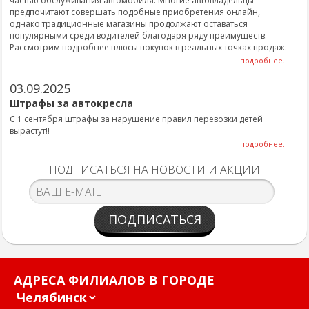
частью обслуживания автомобиля. Многие автовладельцы
предпочитают совершать подобные приобретения онлайн,
однако традиционные магазины продолжают оставаться
популярными среди водителей благодаря ряду преимуществ.
Рассмотрим подробнее плюсы покупок в реальных точках продаж:
подробнее...
03.09.2025
Штрафы за автокресла
С 1 сентября штрафы за нарушение правил перевозки детей
вырастут!!
подробнее...
ПОДПИСАТЬСЯ НА НОВОСТИ И АКЦИИ
ПОДПИСАТЬСЯ
АДРЕСА ФИЛИАЛОВ В ГОРОДЕ