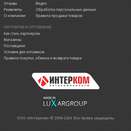
Отзывы
Видео
Реквизиты
Обработка персональных данных
О компании
Правила продажи товаров
ПАРТНЕРАМ И ОПТОВИКАМ
Как стать партнером
Магазины
Поставщики
Условия для оптовиков
Правила покупки, обмена и возврата товара
ООО «Интерком» © 2004-2024 Все права защищены