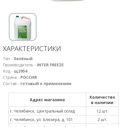
ХАРАКТЕРИСТИКИ
Тип -
Зелёный
Производитель -
INTER FREEZE
Код -
щ2954
Страна -
РОССИЯ
Состав -
готовый к применению
Количество
Адрес магазина
в наличии
г. Челябинск, Центральный склад
12 шт.
г. Челябинск, ул. Блюхера, д. 101
2 шт.