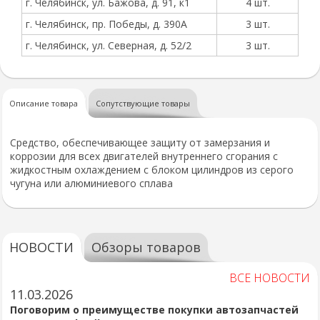
г. Челябинск, ул. Бажова, д. 91, к1
4 шт.
г. Челябинск, пр. Победы, д. 390А
3 шт.
г. Челябинск, ул. Северная, д. 52/2
3 шт.
Описание товара
Сопутствующие товары
Средство, обеспечивающее защиту от замерзания и
коррозии для всех двигателей внутреннего сгорания с
жидкостным охлаждением с блоком цилиндров из серого
чугуна или алюминиевого сплава
НОВОСТИ
Обзоры товаров
ВСЕ НОВОСТИ
11.03.2026
Поговорим о преимуществе покупки автозапчастей