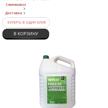
Самовывоз
Доставка
КУПИТЬ В ОДИН КЛИК
В КОРЗИНУ