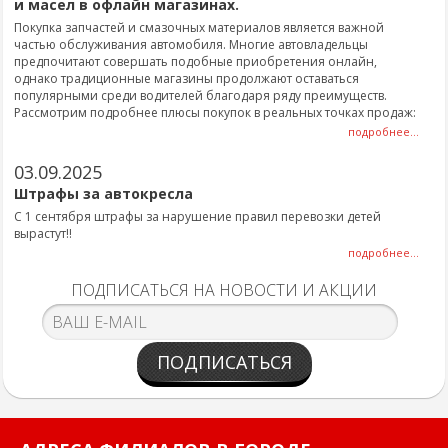
и масел в офлайн магазинах.
Покупка запчастей и смазочных материалов является важной
частью обслуживания автомобиля. Многие автовладельцы
предпочитают совершать подобные приобретения онлайн,
однако традиционные магазины продолжают оставаться
популярными среди водителей благодаря ряду преимуществ.
Рассмотрим подробнее плюсы покупок в реальных точках продаж:
подробнее...
03.09.2025
Штрафы за автокресла
С 1 сентября штрафы за нарушение правил перевозки детей
вырастут!!
подробнее...
ПОДПИСАТЬСЯ НА НОВОСТИ И АКЦИИ
ПОДПИСАТЬСЯ