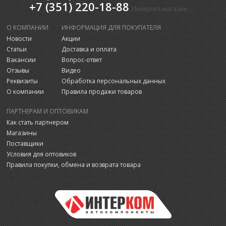
+7 (351) 220-18-88
Интернет-магазин
О КОМПАНИИ
ИНФОРМАЦИЯ ДЛЯ ПОКУПАТЕЛЯ
Новости
Акции
Статьи
Доставка и оплата
Вакансии
Вопрос-ответ
Отзывы
Видео
Реквизиты
Обработка персональных данных
О компании
Правила продажи товаров
ПАРТНЕРАМ И ОПТОВИКАМ
Как стать партнером
Магазины
Поставщики
Условия для оптовиков
Правила покупки, обмена и возврата товара