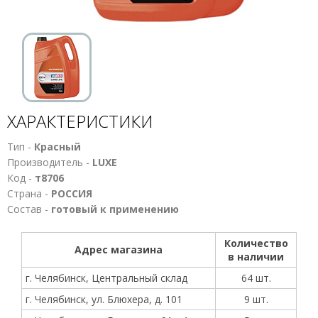
ХАРАКТЕРИСТИКИ
Тип -
Красный
Производитель -
LUXE
Код -
т8706
Страна -
РОССИЯ
Состав -
готовый к применению
Количество
Адрес магазина
в наличии
г. Челябинск, Центральный склад
64 шт.
г. Челябинск, ул. Блюхера, д. 101
9 шт.