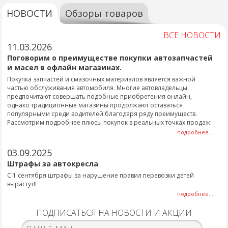
НОВОСТИ
Обзоры товаров
ВСЕ НОВОСТИ
11.03.2026
Поговорим о преимуществе покупки автозапчастей
и масел в офлайн магазинах.
Покупка запчастей и смазочных материалов является важной
частью обслуживания автомобиля. Многие автовладельцы
предпочитают совершать подобные приобретения онлайн,
однако традиционные магазины продолжают оставаться
популярными среди водителей благодаря ряду преимуществ.
Рассмотрим подробнее плюсы покупок в реальных точках продаж:
подробнее...
03.09.2025
Штрафы за автокресла
С 1 сентября штрафы за нарушение правил перевозки детей
вырастут!!
подробнее...
ПОДПИСАТЬСЯ НА НОВОСТИ И АКЦИИ