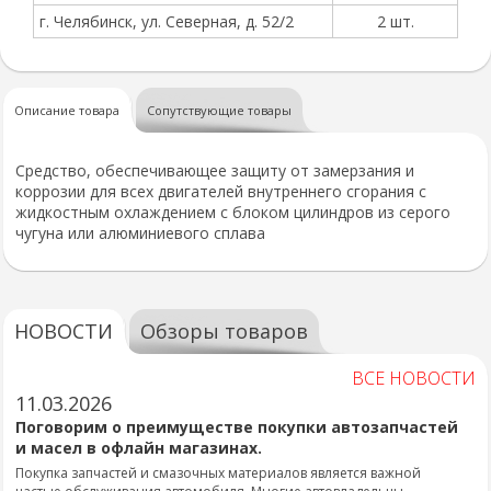
г. Челябинск, ул. Северная, д. 52/2
2 шт.
Описание товара
Сопутствующие товары
Средство, обеспечивающее защиту от замерзания и
коррозии для всех двигателей внутреннего сгорания с
жидкостным охлаждением с блоком цилиндров из серого
чугуна или алюминиевого сплава
НОВОСТИ
Обзоры товаров
ВСЕ НОВОСТИ
11.03.2026
Поговорим о преимуществе покупки автозапчастей
и масел в офлайн магазинах.
Покупка запчастей и смазочных материалов является важной