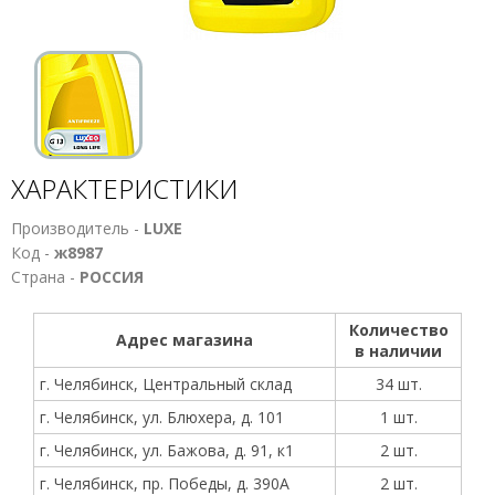
ХАРАКТЕРИСТИКИ
Производитель -
LUXE
Код -
ж8987
Страна -
РОССИЯ
Количество
Адрес магазина
в наличии
г. Челябинск, Центральный склад
34 шт.
г. Челябинск, ул. Блюхера, д. 101
1 шт.
г. Челябинск, ул. Бажова, д. 91, к1
2 шт.
г. Челябинск, пр. Победы, д. 390А
2 шт.