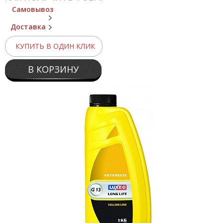
Самовывоз
Доставка
КУПИТЬ В ОДИН КЛИК
В КОРЗИНУ