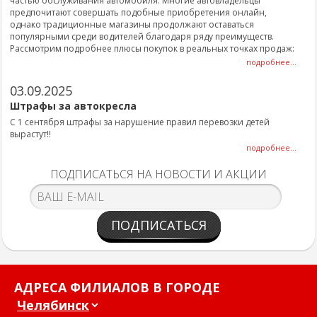
частью обслуживания автомобиля. Многие автовладельцы
предпочитают совершать подобные приобретения онлайн,
однако традиционные магазины продолжают оставаться
популярными среди водителей благодаря ряду преимуществ.
Рассмотрим подробнее плюсы покупок в реальных точках продаж:
подробнее...
03.09.2025
Штрафы за автокресла
С 1 сентября штрафы за нарушение правил перевозки детей
вырастут!!
подробнее...
ПОДПИСАТЬСЯ НА НОВОСТИ И АКЦИИ
ПОДПИСАТЬСЯ
АДРЕСА ФИЛИАЛОВ В ГОРОДЕ