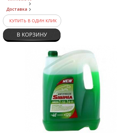
Доставка
КУПИТЬ В ОДИН КЛИК
В КОРЗИНУ