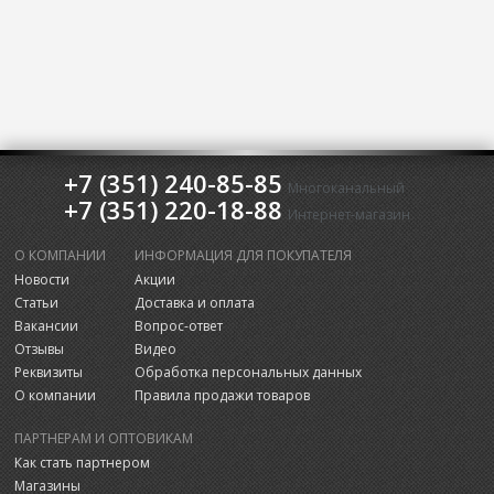
+7 (351) 240-85-85
Многоканальный
+7 (351) 220-18-88
Интернет-магазин
О КОМПАНИИ
ИНФОРМАЦИЯ ДЛЯ ПОКУПАТЕЛЯ
Новости
Акции
Статьи
Доставка и оплата
Вакансии
Вопрос-ответ
Отзывы
Видео
Реквизиты
Обработка персональных данных
О компании
Правила продажи товаров
ПАРТНЕРАМ И ОПТОВИКАМ
Как стать партнером
Магазины