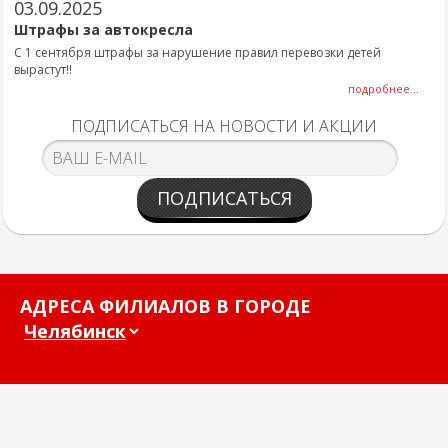
03.09.2025
Штрафы за автокресла
С 1 сентября штрафы за нарушение правил перевозки детей
вырастут!!
подробнее...
ПОДПИСАТЬСЯ НА НОВОСТИ И АКЦИИ
ПОДПИСАТЬСЯ
АДРЕСА ФИЛИАЛОВ В ГОРОДЕ