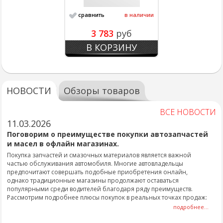
сравнить
в наличии
3 783
руб
В КОРЗИНУ
НОВОСТИ
Обзоры товаров
ВСЕ НОВОСТИ
11.03.2026
Поговорим о преимуществе покупки автозапчастей
и масел в офлайн магазинах.
Покупка запчастей и смазочных материалов является важной
частью обслуживания автомобиля. Многие автовладельцы
предпочитают совершать подобные приобретения онлайн,
однако традиционные магазины продолжают оставаться
популярными среди водителей благодаря ряду преимуществ.
Рассмотрим подробнее плюсы покупок в реальных точках продаж:
подробнее...