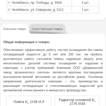
г. Челябинск, пр. Победы, д. 390А
3 шт.
г. Челябинск, ул. Северная, д. 52/2
1 шт.
Описание товара
Сопутствующие товары
Общая информация о товаре:
Обеспечивает эффективную работу систем охлаждения без смены
охлаждающей жидкости до 5 лет или 150 тыс. км пробега,
долговечную работу сальников помпы, надежную защиту всех
металлических деталей системы охлаждения от коррозии и
кавитации, с учетом требований. Компания ООО «Дзержинский
завод органического синтеза» является крупным поставщиком
высококачественной автохимии на российском рынке. Основные
направления деятельности компании – это производство и
реализация охлаждающих и стеклоомывающих жидкостей для
автомобилей отечественного и импортного производства.
Радиатор основной В_
Помпа В_ 2108 И-Л
2170 ESM