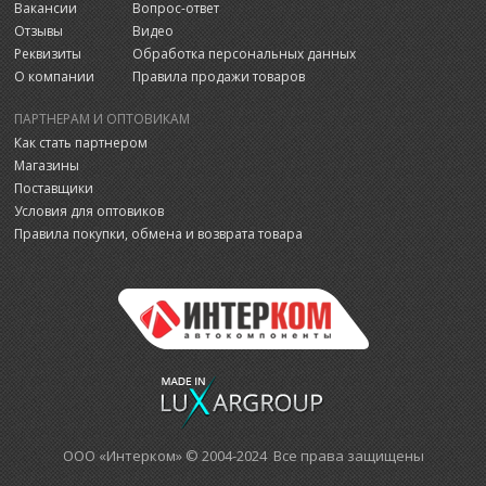
Вакансии
Вопрос-ответ
Отзывы
Видео
Реквизиты
Обработка персональных данных
О компании
Правила продажи товаров
ПАРТНЕРАМ И ОПТОВИКАМ
Как стать партнером
Магазины
Поставщики
Условия для оптовиков
Правила покупки, обмена и возврата товара
ООО «Интерком» © 2004-2024 Все права защищены