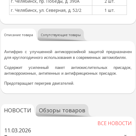
г. Челябинск, пр. Победы, д. 390А
2 шт.
г. Челябинск, ул. Северная, д. 52/2
1 шт.
Описание товара
Сопутствующие товары
Антифриз с улучшенной антикоррозийной защитой предназначен
для круглогодичного использования в современных автомобилях.
Содержит усиленный пакет антиокислительных присадок,
антикорроионных, антипенных и антифрикционных присадок.
Предотвращает перегрев двигателей.
НОВОСТИ
Обзоры товаров
ВСЕ НОВОСТИ
11.03.2026