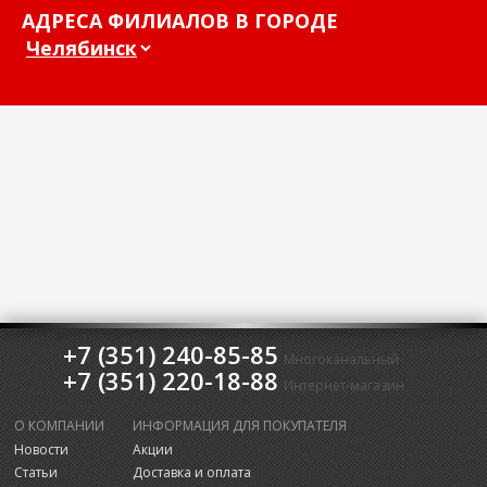
АДРЕСА ФИЛИАЛОВ В ГОРОДЕ
+7 (351) 240-85-85
Многоканальный
+7 (351) 220-18-88
Интернет-магазин
О КОМПАНИИ
ИНФОРМАЦИЯ ДЛЯ ПОКУПАТЕЛЯ
Новости
Акции
Статьи
Доставка и оплата