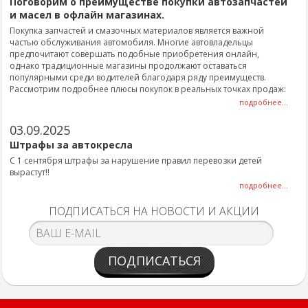
Поговорим о преимуществе покупки автозапчастей
и масел в офлайн магазинах.
Покупка запчастей и смазочных материалов является важной
частью обслуживания автомобиля. Многие автовладельцы
предпочитают совершать подобные приобретения онлайн,
однако традиционные магазины продолжают оставаться
популярными среди водителей благодаря ряду преимуществ.
Рассмотрим подробнее плюсы покупок в реальных точках продаж:
подробнее...
03.09.2025
Штрафы за автокресла
С 1 сентября штрафы за нарушение правил перевозки детей
вырастут!!
подробнее...
ПОДПИСАТЬСЯ НА НОВОСТИ И АКЦИИ
ПОДПИСАТЬСЯ