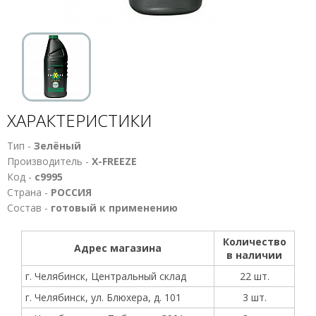
ХАРАКТЕРИСТИКИ
Тип -
Зелёный
Производитель -
X-FREEZE
Код -
с9995
Страна -
РОССИЯ
Состав -
готовый к применению
Количество
Адрес магазина
в наличии
г. Челябинск, Центральный склад
22 шт.
г. Челябинск, ул. Блюхера, д. 101
3 шт.