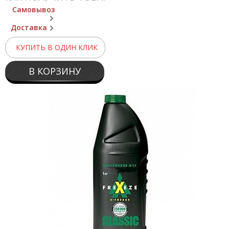
Самовывоз
Доставка
КУПИТЬ В ОДИН КЛИК
В КОРЗИНУ