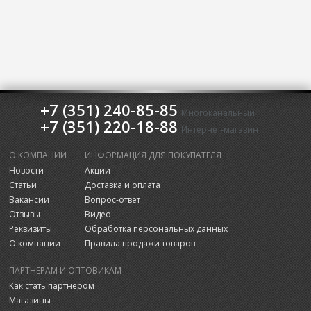
+7 (351) 240-85-85
Многоканальный
+7 (351) 220-18-88
Интернет-магазин
О КОМПАНИИ
ИНФОРМАЦИЯ ДЛЯ ПОКУПАТЕЛЯ
Новости
Акции
Статьи
Доставка и оплата
Вакансии
Вопрос-ответ
Отзывы
Видео
Реквизиты
Обработка персональных данных
О компании
Правила продажи товаров
ПАРТНЕРАМ И ОПТОВИКАМ
Как стать партнером
Магазины