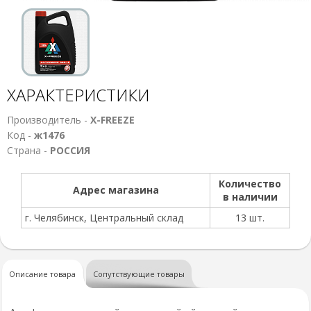
ХАРАКТЕРИСТИКИ
Производитель -
X-FREEZE
Код -
ж1476
Страна -
РОССИЯ
Количество
Адрес магазина
в наличии
г. Челябинск, Центральный склад
13 шт.
Описание товара
Сопутствующие товары