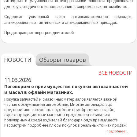
Антифриз с улучшенной антикоррозийной защитой предназначен
для круглогодичного использования в современных автомобилях.
Содержит усиленный пакет антиокислительных присадок,
антикорроионных, антипенных и антифрикционных присадок.
Предотвращает перегрев двигателей.
НОВОСТИ
Обзоры товаров
ВСЕ НОВОСТИ
11.03.2026
Поговорим о преимуществе покупки автозапчастей
и масел в офлайн магазинах.
Покупка запчастей и смазочных материалов является важной
частью обслуживания автомобиля. Многие автовладельцы
предпочитают совершать подобные приобретения онлайн,
однако традиционные магазины продолжают оставаться
популярными среди водителей благодаря ряду преимуществ.
Рассмотрим подробнее плюсы покупок в реальных точках продаж:
подробнее...