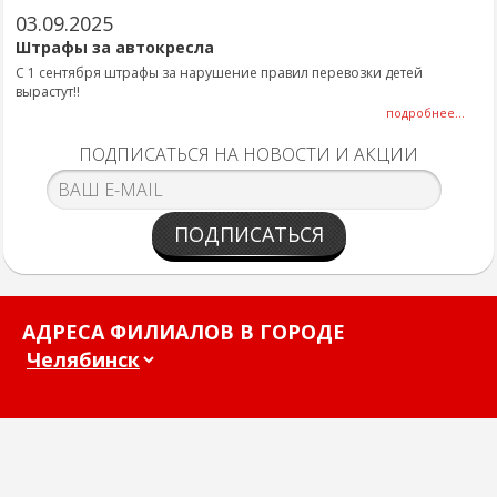
03.09.2025
Штрафы за автокресла
С 1 сентября штрафы за нарушение правил перевозки детей
вырастут!!
подробнее...
ПОДПИСАТЬСЯ НА НОВОСТИ И АКЦИИ
ПОДПИСАТЬСЯ
АДРЕСА ФИЛИАЛОВ В ГОРОДЕ