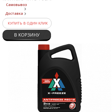
Самовывоз
Доставка
КУПИТЬ В ОДИН КЛИК
В КОРЗИНУ