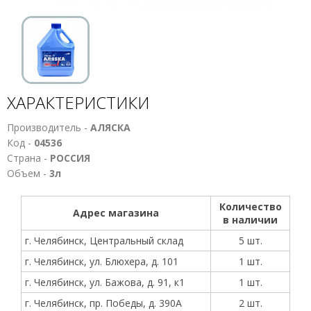
ХАРАКТЕРИСТИКИ
Производитель -
АЛЯСКА
Код -
04536
Страна -
РОССИЯ
Объем -
3л
Количество
Адрес магазина
в наличии
г. Челябинск, Центральный склад
5 шт.
г. Челябинск, ул. Блюхера, д. 101
1 шт.
г. Челябинск, ул. Бажова, д. 91, к1
1 шт.
г. Челябинск, пр. Победы, д. 390А
2 шт.