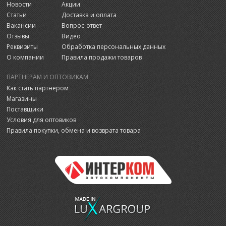
Новости
Акции
Статьи
Доставка и оплата
Вакансии
Вопрос-ответ
Отзывы
Видео
Реквизиты
Обработка персональных данных
О компании
Правила продажи товаров
ПАРТНЕРАМ И ОПТОВИКАМ
Как стать партнером
Магазины
Поставщики
Условия для оптовиков
Правила покупки, обмена и возврата товара