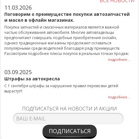
ВСЕ НОВОСТИ
11.03.2026
Поговорим о преимуществе покупки автозапчастей
и масел в офлайн магазинах.
Покупка запчастей и смазочных материалов является важной
частью обслуживания автомобиля. Многие автовладельцы
предпочитают совершать подобные приобретения онлайн,
однако традиционные магазины продолжают оставаться
популярными среди водителей благодаря ряду преимуществ.
Рассмотрим подробнее плюсы покупок в реальных точках продаж:
подробнее...
03.09.2025
Штрафы за автокресла
С 1 сентября штрафы за нарушение правил перевозки детей
вырастут!!
подробнее...
ПОДПИСАТЬСЯ НА НОВОСТИ И АКЦИИ
ПОДПИСАТЬСЯ