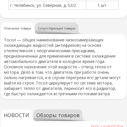
г. Челябинск, ул. Северная, д. 52/2
1 шт.
Описание товара
Сопутствующие товары
Тосол — общее наименование низкозамерзающих
охлаждающих жидкостей (антифризов) на основе
этиленгликоля с неорганическими присадками,
предназначенных для применения в системе охлаждения
автомобильного двигателя в холодное время года.
Основное назначение этой жидкости – отвод тепла от
мотора. Дело в том, что двигатель при работе очень
сильно нагревается, и в случае перегрева его детали могут
выйти из строя. Тосол циркулирует по системе мотора,
забирает тепло от двигателя, переносит его в радиатор,
где быстро охлаждается встречными потоками ветра.
НОВОСТИ
Обзоры товаров