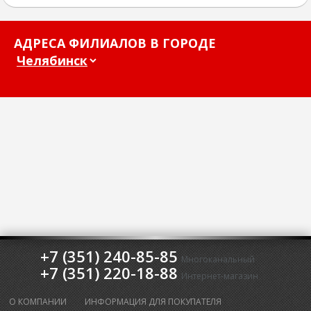
АДРЕСА ФИЛИАЛОВ В ГОРОДЕ
+7 (351) 240-85-85
Многоканальный
+7 (351) 220-18-88
Интернет-магазин
О КОМПАНИИ
ИНФОРМАЦИЯ ДЛЯ ПОКУПАТЕЛЯ