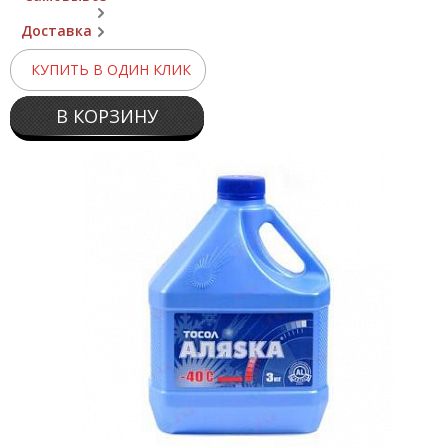
Доставка
КУПИТЬ В ОДИН КЛИК
В КОРЗИНУ