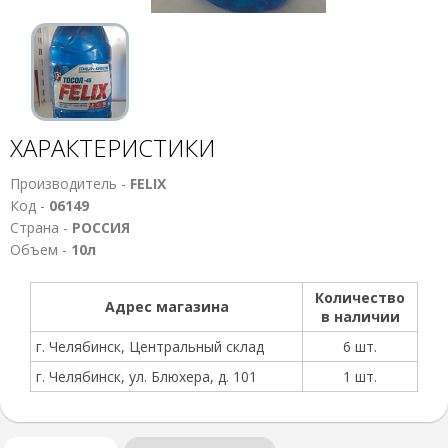
ХАРАКТЕРИСТИКИ
Производитель -
FELIX
Код -
06149
Страна -
РОССИЯ
Объем -
10л
Количество
Адрес магазина
в наличии
г. Челябинск, Центральный склад
6 шт.
г. Челябинск, ул. Блюхера, д. 101
1 шт.