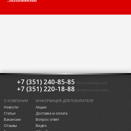
+7 (351) 240-85-85
Многоканальный
+7 (351) 220-18-88
Интернет-магазин
О КОМПАНИИ
ИНФОРМАЦИЯ ДЛЯ ПОКУПАТЕЛЯ
Новости
Акции
Статьи
Доставка и оплата
Вакансии
Вопрос-ответ
Отзывы
Видео