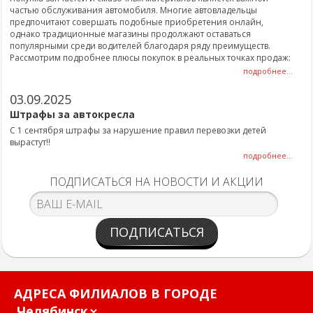
частью обслуживания автомобиля. Многие автовладельцы
предпочитают совершать подобные приобретения онлайн,
однако традиционные магазины продолжают оставаться
популярными среди водителей благодаря ряду преимуществ.
Рассмотрим подробнее плюсы покупок в реальных точках продаж:
подробнее...
03.09.2025
Штрафы за автокресла
С 1 сентября штрафы за нарушение правил перевозки детей
вырастут!!
подробнее...
ПОДПИСАТЬСЯ НА НОВОСТИ И АКЦИИ
ПОДПИСАТЬСЯ
АДРЕСА ФИЛИАЛОВ В ГОРОДЕ