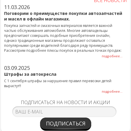
ВСЕ НОВОСТИ
11.03.2026
Поговорим о преимуществе покупки автозапчастей
и масел в офлайн магазинах.
Покупка запчастей и смазочных материалов является важной
частью обслуживания автомобиля. Многие автовладельцы
предпочитают совершать подобные приобретения онлайн,
однако традиционные магазины продолжают оставаться
популярными среди водителей благодаря ряду преимуществ.
Рассмотрим подробнее плюсы покупок в реальных точках продаж:
подробнее...
03.09.2025
Штрафы за автокресла
С 1 сентября штрафы за нарушение правил перевозки детей
вырастут!!
подробнее...
ПОДПИСАТЬСЯ НА НОВОСТИ И АКЦИИ
ПОДПИСАТЬСЯ