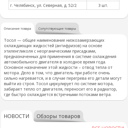
г. Челябинск, ул. Северная, д. 52/2
3 шт.
Описание товара
Сопутствующие товары
Тосол — общее наименование низкозамерзающих
охлаждающих жидкостей (антифризов) на основе
этиленгликоля с неорганическими присадками,
предназначенных для применения в системе охлаждения
автомобильного двигателя в холодное время года.
Основное назначение этой жидкости – отвод тепла от
мотора. Дело в том, что двигатель при работе очень
сильно нагревается, и в случае перегрева его детали могут
выйти из строя. Тосол циркулирует по системе мотора,
забирает тепло от двигателя, переносит его в радиатор,
где быстро охлаждается встречными потоками ветра.
НОВОСТИ
Обзоры товаров