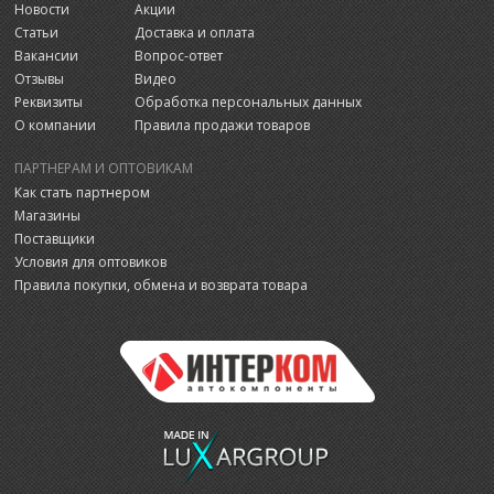
Новости
Акции
Статьи
Доставка и оплата
Вакансии
Вопрос-ответ
Отзывы
Видео
Реквизиты
Обработка персональных данных
О компании
Правила продажи товаров
ПАРТНЕРАМ И ОПТОВИКАМ
Как стать партнером
Магазины
Поставщики
Условия для оптовиков
Правила покупки, обмена и возврата товара