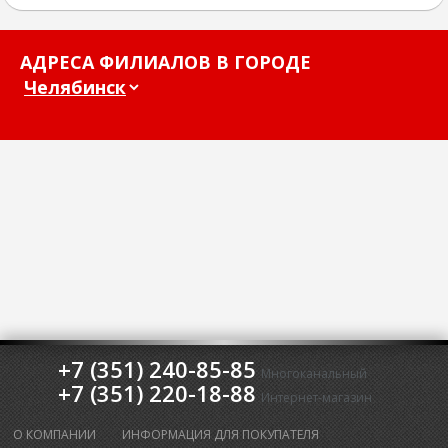
АДРЕСА ФИЛИАЛОВ В ГОРОДЕ
+7 (351) 240-85-85
Многоканальный
+7 (351) 220-18-88
Интернет-магазин
О КОМПАНИИ
ИНФОРМАЦИЯ ДЛЯ ПОКУПАТЕЛЯ