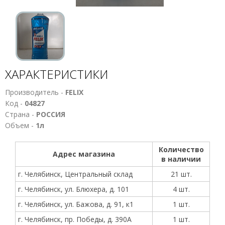
ХАРАКТЕРИСТИКИ
Производитель -
FELIX
Код -
04827
Страна -
РОССИЯ
Объем -
1л
Количество
Адрес магазина
в наличии
г. Челябинск, Центральный склад
21 шт.
г. Челябинск, ул. Блюхера, д. 101
4 шт.
г. Челябинск, ул. Бажова, д. 91, к1
1 шт.
г. Челябинск, пр. Победы, д. 390А
1 шт.