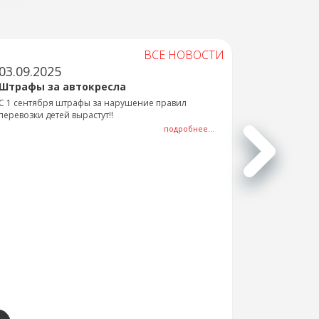
ВСЕ НОВОСТИ
03.09.2025
Штрафы за автокресла
С 1 сентября штрафы за нарушение правил
перевозки детей вырастут!!
подробнее...