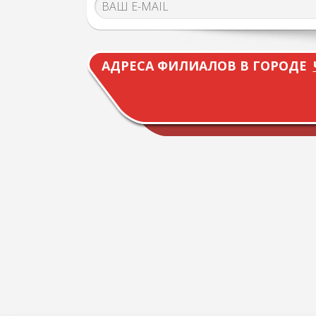
АДРЕСА ФИЛИАЛОВ В ГОРОДЕ