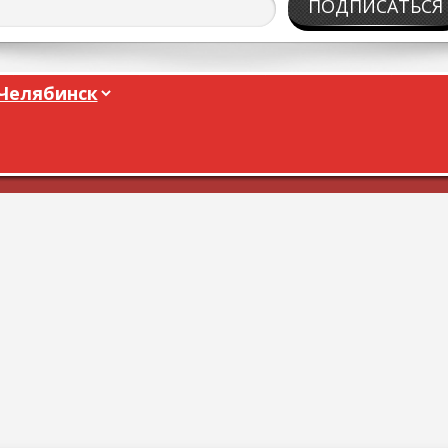
ПОДПИСАТЬСЯ