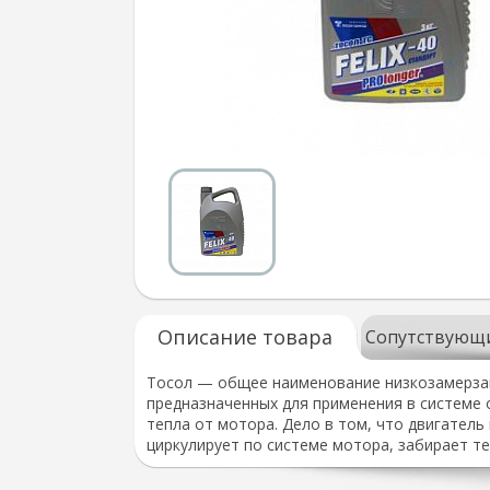
Описание товара
Сопутствующ
Тосол — общее наименование низкозамерзаю
предназначенных для применения в системе 
тепла от мотора. Дело в том, что двигатель 
циркулирует по системе мотора, забирает те