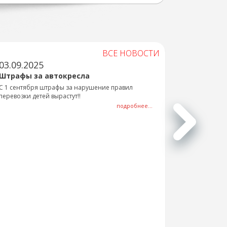
ВСЕ НОВОСТИ
03.09.2025
Штрафы за автокресла
С 1 сентября штрафы за нарушение правил
перевозки детей вырастут!!
подробнее...