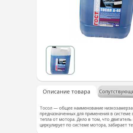
Описание товара
Сопутствующ
Тосол — общее наименование низкозамерзаю
предназначенных для применения в системе 
тепла от мотора. Дело в том, что двигатель 
циркулирует по системе мотора, забирает те