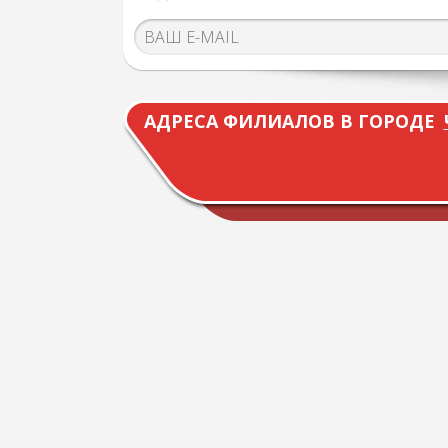
АДРЕСА ФИЛИАЛОВ В ГОРОДЕ