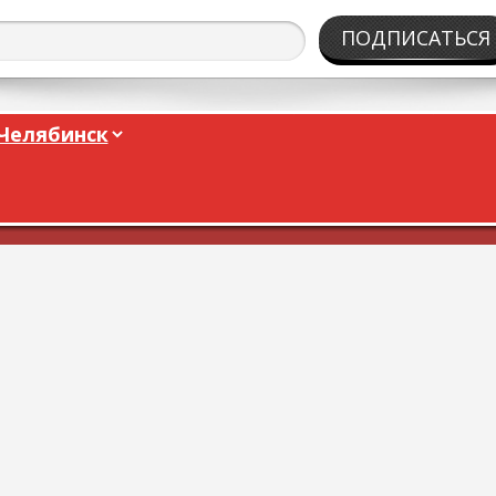
ПОДПИСАТЬСЯ