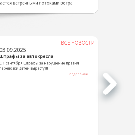
дается встречными потоками ветра.
ВСЕ НОВОСТИ
03.09.2025
Штрафы за автокресла
С 1 сентября штрафы за нарушение правил
перевозки детей вырастут!!
подробнее...