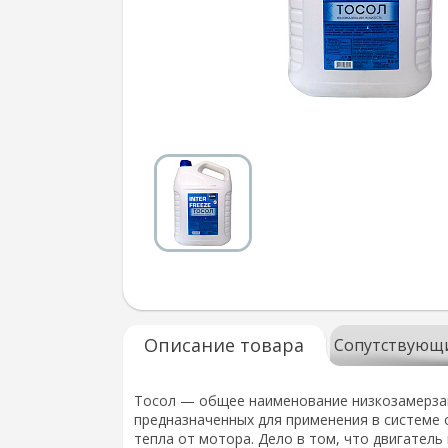
Описание товара
Сопутствующ
Тосол — общее наименование низкозамерзаю
предназначенных для применения в системе 
тепла от мотора. Дело в том, что двигатель 