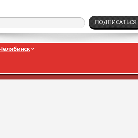
ПОДПИСАТЬСЯ