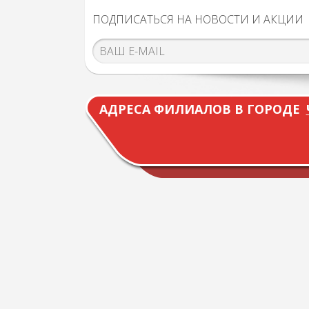
ПОДПИСАТЬСЯ НА НОВОСТИ И АКЦИИ
АДРЕСА ФИЛИАЛОВ В ГОРОДЕ