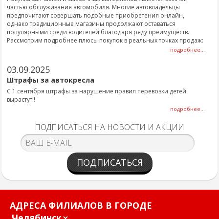
частью обслуживания автомобиля. Многие автовладельцы
предпочитают совершать подобные приобретения онлайн,
однако традиционные магазины продолжают оставаться
популярными среди водителей благодаря ряду преимуществ.
Рассмотрим подробнее плюсы покупок в реальных точках продаж:
подробнее...
03.09.2025
Штрафы за автокресла
С 1 сентября штрафы за нарушение правил перевозки детей
вырастут!!
подробнее...
ПОДПИСАТЬСЯ НА НОВОСТИ И АКЦИИ
ПОДПИСАТЬСЯ
АДРЕСА ФИЛИАЛОВ В ГОРОДЕ