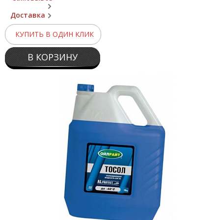
Доставка
КУПИТЬ В ОДИН КЛИК
В КОРЗИНУ