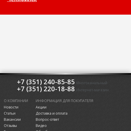
+7 (351) 240-85-85
Многоканальный
+7 (351) 220-18-88
Интернет-магазин
О КОМПАНИИ
ИНФОРМАЦИЯ ДЛЯ ПОКУПАТЕЛЯ
Новости
Акции
Статьи
Доставка и оплата
Вакансии
Вопрос-ответ
Отзывы
Видео