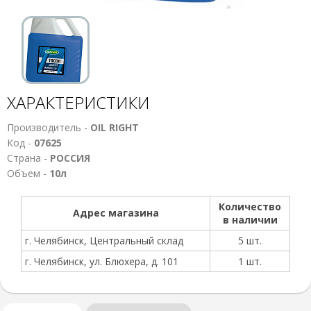
ХАРАКТЕРИСТИКИ
Производитель -
OIL RIGHT
Код -
07625
Страна -
РОССИЯ
Объем -
10л
Количество
Адрес магазина
в наличии
г. Челябинск, Центральный склад
5 шт.
г. Челябинск, ул. Блюхера, д. 101
1 шт.