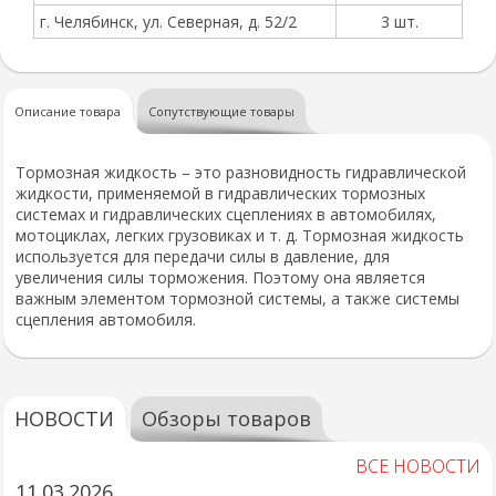
г. Челябинск, ул. Северная, д. 52/2
3 шт.
Описание товара
Сопутствующие товары
Тормозная жидкость – это разновидность гидравлической
жидкости, применяемой в гидравлических тормозных
системах и гидравлических сцеплениях в автомобилях,
мотоциклах, легких грузовиках и т. д. Тормозная жидкость
используется для передачи силы в давление, для
увеличения силы торможения. Поэтому она является
важным элементом тормозной системы, а также системы
сцепления автомобиля.
НОВОСТИ
Обзоры товаров
ВСЕ НОВОСТИ
11.03.2026