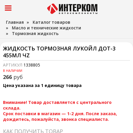
Главная
»
Каталог товаров
»
Масло и технические жидкости
»
Тормозная жидкость
ЖИДКОСТЬ ТОРМОЗНАЯ ЛУКОЙЛ ДОТ-3
455МЛ ЧZ
АРТИКУЛ
1338805
В НАЛИЧИИ
266
руб
Цена указана за 1 единицу товара
Внимание! Товар доставляется с центрального
склада.
Срок поставки в магазин — 1-2 дня. После заказа,
дождитесь, пожалуйста, звонка специалиста.
КАК ПОЛУЧИТЬ ТОВАР