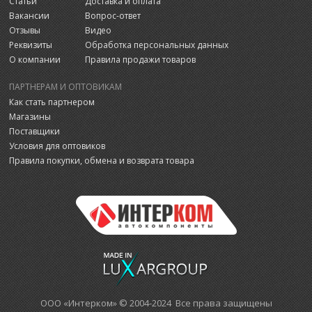
Статьи
Доставка и оплата
Вакансии
Вопрос-ответ
Отзывы
Видео
Реквизиты
Обработка персональных данных
О компании
Правила продажи товаров
ПАРТНЕРАМ И ОПТОВИКАМ
Как стать партнером
Магазины
Поставщики
Условия для оптовиков
Правила покупки, обмена и возврата товара
ООО «Интерком» © 2004-2024 Все права защищены