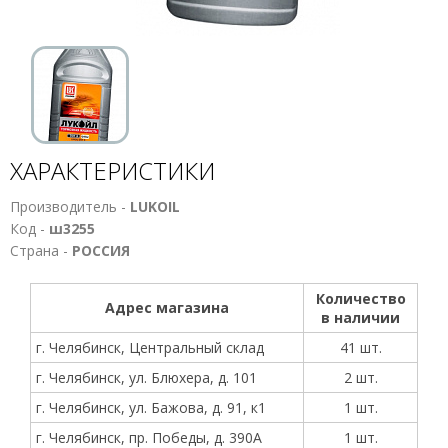
ХАРАКТЕРИСТИКИ
Производитель -
LUKOIL
Код -
ш3255
Страна -
РОССИЯ
Количество
Адрес магазина
в наличии
г. Челябинск, Центральный склад
41 шт.
г. Челябинск, ул. Блюхера, д. 101
2 шт.
г. Челябинск, ул. Бажова, д. 91, к1
1 шт.
г. Челябинск, пр. Победы, д. 390А
1 шт.