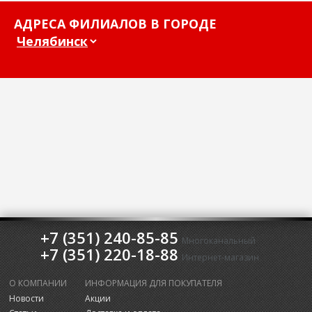
АДРЕСА ФИЛИАЛОВ В ГОРОДЕ
+7 (351) 240-85-85
Многоканальный
+7 (351) 220-18-88
Интернет-магазин
О КОМПАНИИ
ИНФОРМАЦИЯ ДЛЯ ПОКУПАТЕЛЯ
Новости
Акции