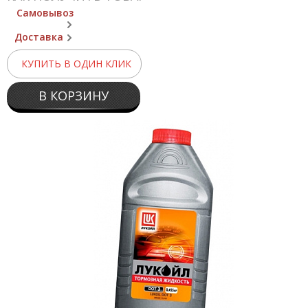
Самовывоз
Доставка
КУПИТЬ В ОДИН КЛИК
В КОРЗИНУ