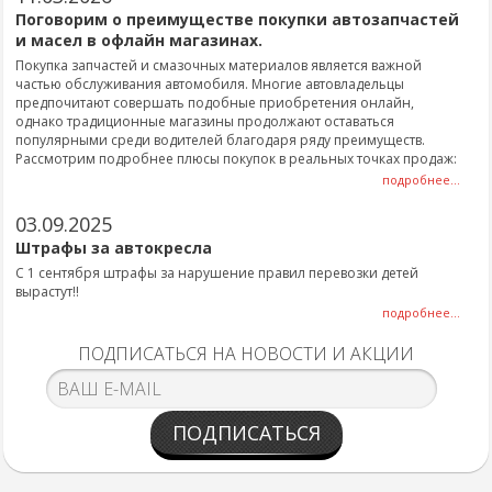
Поговорим о преимуществе покупки автозапчастей
и масел в офлайн магазинах.
Покупка запчастей и смазочных материалов является важной
частью обслуживания автомобиля. Многие автовладельцы
предпочитают совершать подобные приобретения онлайн,
однако традиционные магазины продолжают оставаться
популярными среди водителей благодаря ряду преимуществ.
Рассмотрим подробнее плюсы покупок в реальных точках продаж:
подробнее...
03.09.2025
Штрафы за автокресла
С 1 сентября штрафы за нарушение правил перевозки детей
вырастут!!
подробнее...
ПОДПИСАТЬСЯ НА НОВОСТИ И АКЦИИ
ПОДПИСАТЬСЯ