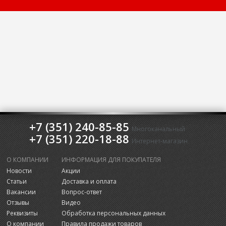
+7 (351) 240-85-85
Многоканальный
+7 (351) 220-18-88
Интернет-магазин
О КОМПАНИИ
ИНФОРМАЦИЯ ДЛЯ ПОКУПАТЕЛЯ
Новости
Акции
Статьи
Доставка и оплата
Вакансии
Вопрос-ответ
Отзывы
Видео
Реквизиты
Обработка персональных данных
О компании
Правила продажи товаров