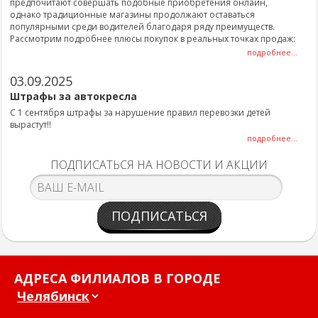
предпочитают совершать подобные приобретения онлайн,
однако традиционные магазины продолжают оставаться
популярными среди водителей благодаря ряду преимуществ.
Рассмотрим подробнее плюсы покупок в реальных точках продаж:
подробнее...
03.09.2025
Штрафы за автокресла
С 1 сентября штрафы за нарушение правил перевозки детей
вырастут!!
подробнее...
ПОДПИСАТЬСЯ НА НОВОСТИ И АКЦИИ
ПОДПИСАТЬСЯ
АДРЕСА ФИЛИАЛОВ В ГОРОДЕ