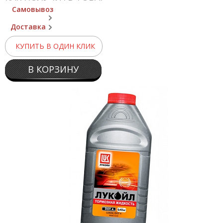
Самовывоз
Доставка
КУПИТЬ В ОДИН КЛИК
В КОРЗИНУ