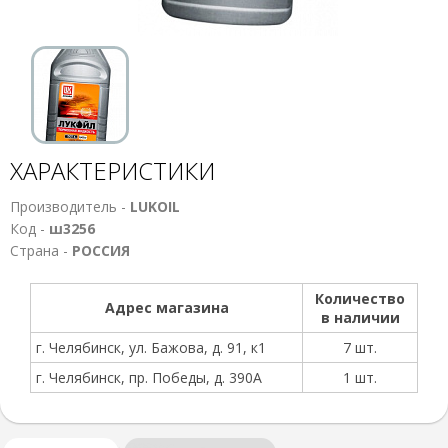
ХАРАКТЕРИСТИКИ
Производитель -
LUKOIL
Код -
ш3256
Страна -
РОССИЯ
Количество
Адрес магазина
в наличии
г. Челябинск, ул. Бажова, д. 91, к1
7 шт.
г. Челябинск, пр. Победы, д. 390А
1 шт.