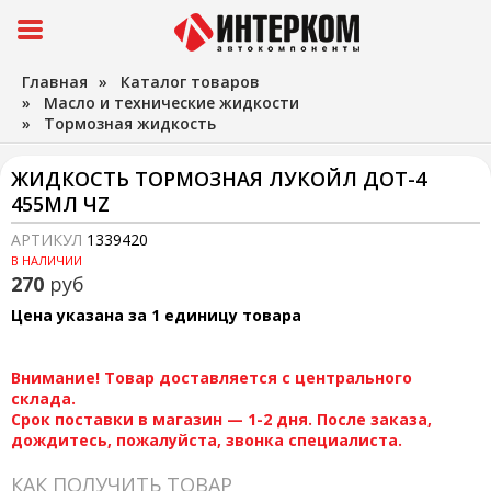
Главная
»
Каталог товаров
»
Масло и технические жидкости
»
Тормозная жидкость
ЖИДКОСТЬ ТОРМОЗНАЯ ЛУКОЙЛ ДОТ-4
455МЛ ЧZ
АРТИКУЛ
1339420
В НАЛИЧИИ
270
руб
Цена указана за 1 единицу товара
Внимание! Товар доставляется с центрального
склада.
Срок поставки в магазин — 1-2 дня. После заказа,
дождитесь, пожалуйста, звонка специалиста.
КАК ПОЛУЧИТЬ ТОВАР