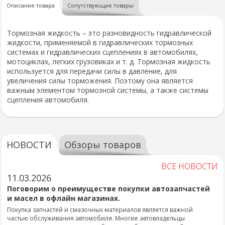
Описание товара
Сопутствующие товары
Тормозная жидкость – это разновидность гидравлической
жидкости, применяемой в гидравлических тормозных
системах и гидравлических сцеплениях в автомобилях,
мотоциклах, легких грузовиках и т. д. Тормозная жидкость
используется для передачи силы в давление, для
увеличения силы торможения. Поэтому она является
важным элементом тормозной системы, а также системы
сцепления автомобиля.
НОВОСТИ
Обзоры товаров
ВСЕ НОВОСТИ
11.03.2026
Поговорим о преимуществе покупки автозапчастей
и масел в офлайн магазинах.
Покупка запчастей и смазочных материалов является важной
частью обслуживания автомобиля. Многие автовладельцы