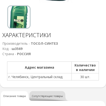
ХАРАКТЕРИСТИКИ
Производитель -
ТОСОЛ-СИНТЕЗ
Код -
ш3569
Страна -
РОССИЯ
Количество
Адрес магазина
в наличии
г. Челябинск, Центральный склад
30 шт.
Описание товара
Сопутствующие товары