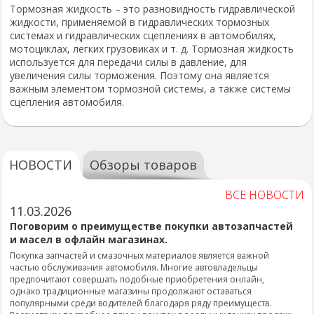
Тормозная жидкость – это разновидность гидравлической
жидкости, применяемой в гидравлических тормозных
системах и гидравлических сцеплениях в автомобилях,
мотоциклах, легких грузовиках и т. д. Тормозная жидкость
используется для передачи силы в давление, для
увеличения силы торможения. Поэтому она является
важным элементом тормозной системы, а также системы
сцепления автомобиля.
НОВОСТИ
Обзоры товаров
ВСЕ НОВОСТИ
11.03.2026
Поговорим о преимуществе покупки автозапчастей
и масел в офлайн магазинах.
Покупка запчастей и смазочных материалов является важной
частью обслуживания автомобиля. Многие автовладельцы
предпочитают совершать подобные приобретения онлайн,
однако традиционные магазины продолжают оставаться
популярными среди водителей благодаря ряду преимуществ.