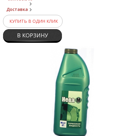
Доставка
КУПИТЬ В ОДИН КЛИК
В КОРЗИНУ