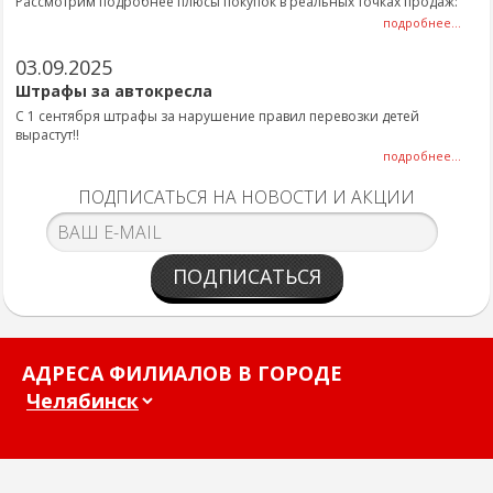
Рассмотрим подробнее плюсы покупок в реальных точках продаж:
подробнее...
03.09.2025
Штрафы за автокресла
С 1 сентября штрафы за нарушение правил перевозки детей
вырастут!!
подробнее...
ПОДПИСАТЬСЯ НА НОВОСТИ И АКЦИИ
ПОДПИСАТЬСЯ
АДРЕСА ФИЛИАЛОВ В ГОРОДЕ