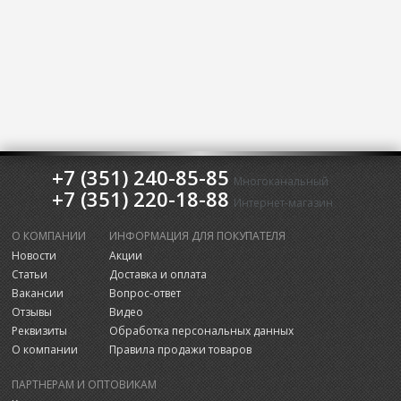
+7 (351) 240-85-85
Многоканальный
+7 (351) 220-18-88
Интернет-магазин
О КОМПАНИИ
ИНФОРМАЦИЯ ДЛЯ ПОКУПАТЕЛЯ
Новости
Акции
Статьи
Доставка и оплата
Вакансии
Вопрос-ответ
Отзывы
Видео
Реквизиты
Обработка персональных данных
О компании
Правила продажи товаров
ПАРТНЕРАМ И ОПТОВИКАМ